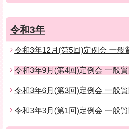
令和3年
令和3年12月(第5回)定例会 一般
令和3年9月(第4回)定例会 一般
令和3年6月(第3回)定例会 一般
令和3年3月(第1回)定例会 一般