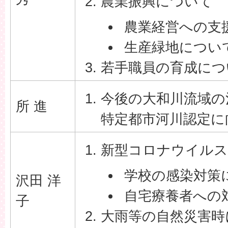
農業振興について
農業経営への支
生産緑地につい
若手職員の育成につ
今後の大和川流域の
所 進
特定都市河川認定に
新型コロナウイルス
学校の感染対策
沢田 洋
自宅療養者への
子
大雨等の自然災害時