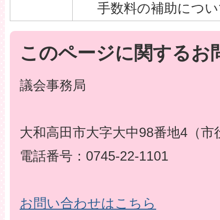
手数料の補助につい
このページに関するお
議会事務局
大和高田市大字大中98番地4（市
電話番号：0745-22-1101
お問い合わせはこちら