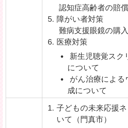
認知症高齢者の賠
障がい者対策
難病支援眼鏡の購
医療対策
新生児聴覚スク
について
がん治療による
成について
子どもの未来応援ネ
いて（門真市）