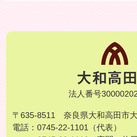
法人番号30000202
〒635-8511 奈良県大和高田市
電話：0745-22-1101（代表）