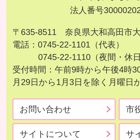
法人番号30000202
〒635-8511 奈良県大和高田市
電話：0745-22-1101（代表）
0745-22-1110（夜間・休
受付時間：午前9時から午後4時3
月29日から1月3日を除く月曜日
お問い合わせ
市
サイトについて
サ