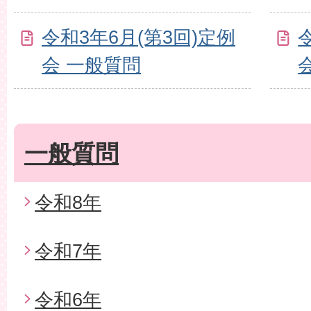
令和3年6月(第3回)定例
会 一般質問
一般質問
令和8年
令和7年
令和6年