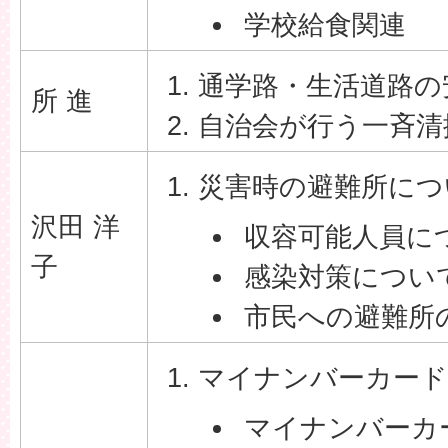
学校給食関連
通学路・生活道路の
所 進
自治会が行う一斉清
災害時の避難所につ
沢田 洋
収容可能人員に
子
感染対策につい
市民への避難所
マイナンバーカード
マイナンバーカ