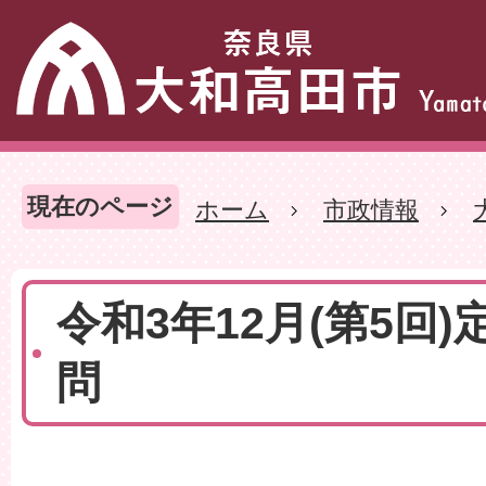
現在のページ
ホーム
市政情報
令和3年12月(第5回)
問