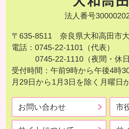
法人番号30000202
〒635-8511 奈良県大和高田市
電話：0745-22-1101（代表）
0745-22-1110（夜間・休
受付時間：午前9時から午後4時3
月29日から1月3日を除く月曜日
お問い合わせ
市