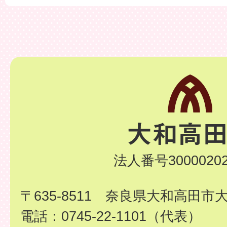
法人番号30000202
〒635-8511 奈良県大和高田市
電話：0745-22-1101（代表）