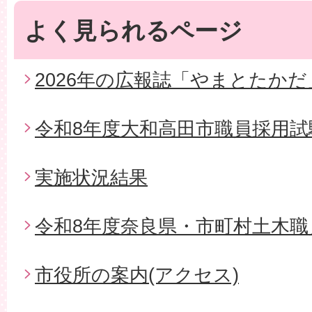
よく見られるページ
2026年の広報誌「やまとたかだ
令和8年度大和高田市職員採用試
実施状況結果
令和8年度奈良県・市町村土木職
市役所の案内(アクセス)