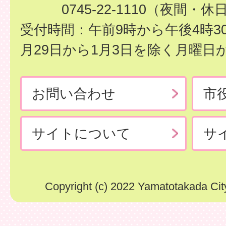
0745-22-1110（夜間・休
受付時間：午前9時から午後4時3
月29日から1月3日を除く月曜日
お問い合わせ
市
サイトについて
サ
Copyright (c) 2022 Yamatotakada City