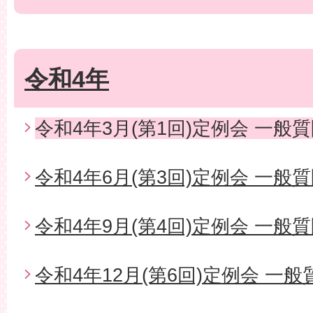
令和4年
令和4年3月(第1回)定例会 一般
令和4年6月(第3回)定例会 一般
令和4年9月(第4回)定例会 一般
令和4年12月(第6回)定例会 一般