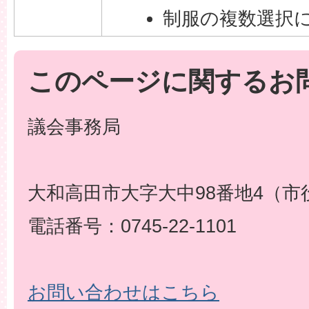
制服の複数選択
このページに関するお
議会事務局
大和高田市大字大中98番地4（市
電話番号：0745-22-1101
お問い合わせはこちら