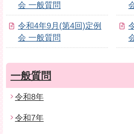
会 一般質問
令和4年9月(第4回)定例
会 一般質問
一般質問
令和8年
令和7年