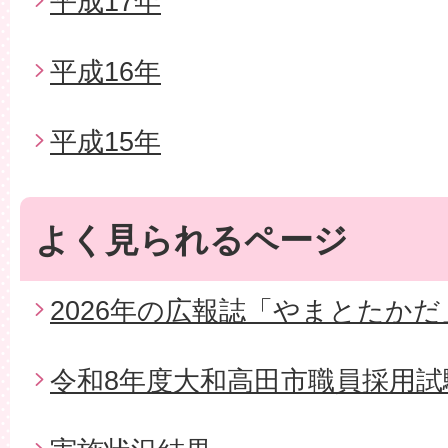
平成17年
平成16年
平成15年
よく見られるページ
2026年の広報誌「やまとたかだ
令和8年度大和高田市職員採用試