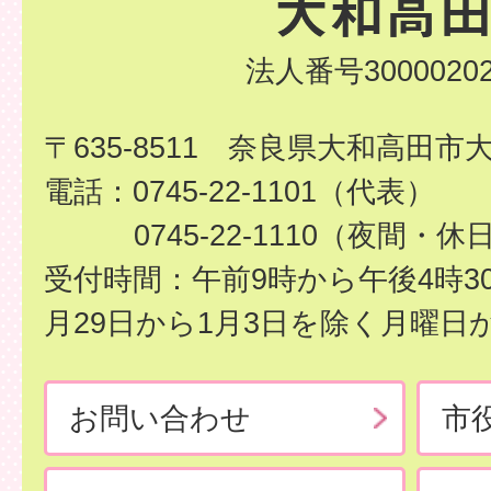
法人番号30000202
〒635-8511 奈良県大和高田市
電話：0745-22-1101（代表）
0745-22-1110（夜間・休
受付時間：午前9時から午後4時3
月29日から1月3日を除く月曜日
お問い合わせ
市