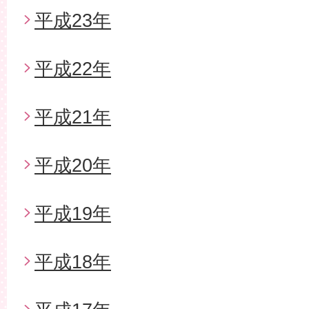
平成23年
平成22年
平成21年
平成20年
平成19年
平成18年