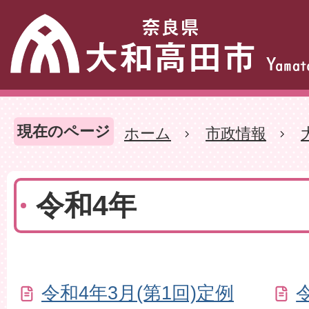
現在のページ
ホーム
市政情報
令和4年
令和4年3月(第1回)定例