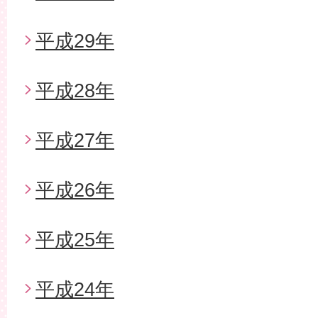
平成29年
平成28年
平成27年
平成26年
平成25年
平成24年