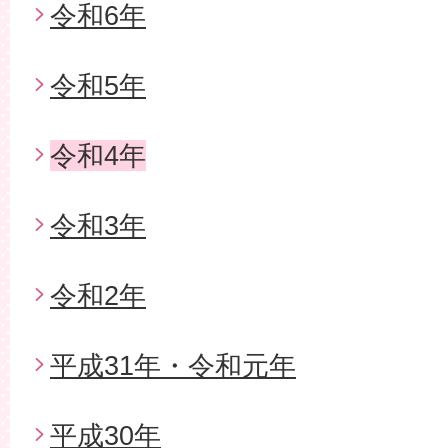
令和6年
令和5年
令和4年
令和3年
令和2年
平成31年・令和元年
平成30年