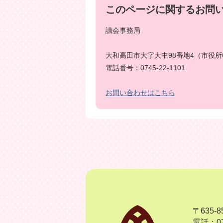
このページに関するお問
議会事務局
大和高田市大字大中98番地4（市役所
電話番号：0745-22-1101
お問い合わせはこちら
〒635
電話：07