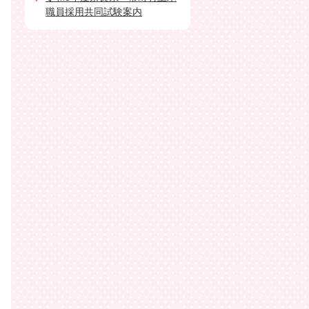
職員採用共同試験案内