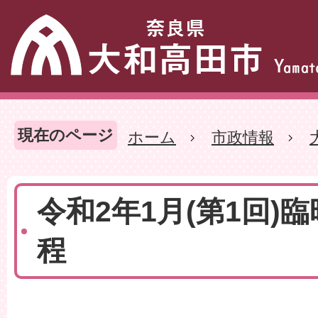
現在のページ
ホーム
市政情報
令和2年1月(第1回)
程