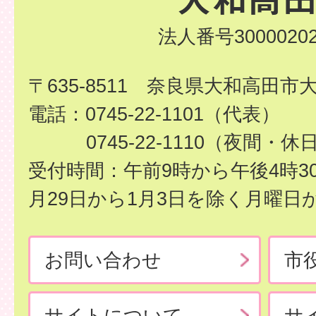
法人番号30000202
〒635-8511 奈良県大和高田市
電話：0745-22-1101（代表）
0745-22-1110（夜間・休
受付時間：午前9時から午後4時3
月29日から1月3日を除く月曜日
お問い合わせ
市
サイトについて
サ