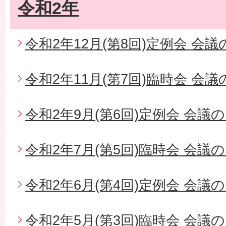
令和2年
令和2年12月(第8回)定例会 会
令和2年11月(第7回)臨時会 会
令和2年9月(第6回)定例会 会議
令和2年7月(第5回)臨時会 会議
令和2年6月(第4回)定例会 会議
令和2年5月(第3回)臨時会 会議