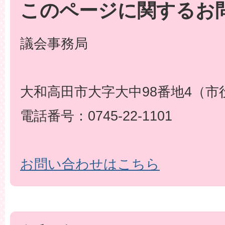
このページに関するお
議会事務局
大和高田市大字大中98番地4（市
電話番号：0745-22-1101
お問い合わせはこちら