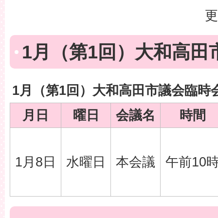
更
1月（第1回）大和高田
1月（第1回）大和高田市議会臨時
月日
曜日
会議名
時間
1月8日
水曜日
本会議
午前10