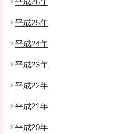
平成26年
平成25年
平成24年
平成23年
平成22年
平成21年
平成20年