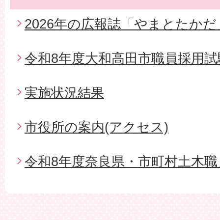
2026年の広報誌「やまとたかだ
令和8年度大和高田市職員採用試
実施状況結果
市役所の案内(アクセス)
令和8年度奈良県・市町村土木職