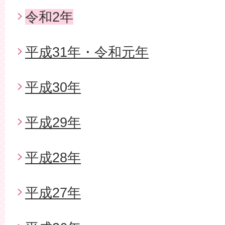
令和2年
平成31年・令和元年
平成30年
平成29年
平成28年
平成27年