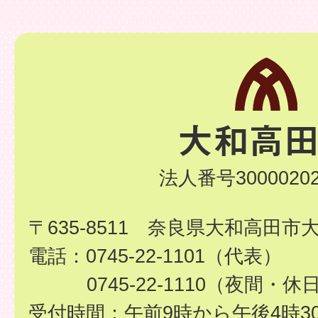
法人番号30000202
〒635-8511 奈良県大和高田市
電話：0745-22-1101（代表）
0745-22-1110（夜間・休
受付時間：午前9時から午後4時3