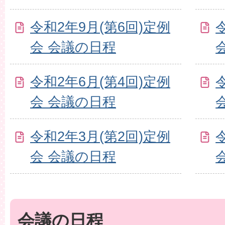
令和2年9月(第6回)定例
会 会議の日程
令和2年6月(第4回)定例
会 会議の日程
令和2年3月(第2回)定例
会 会議の日程
会議の日程