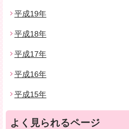
平成19年
平成18年
平成17年
平成16年
平成15年
よく見られるページ