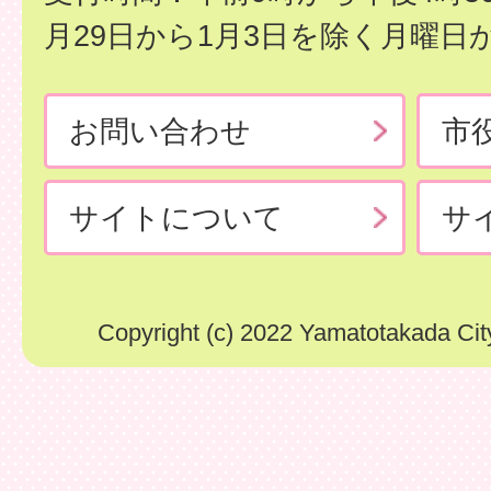
月29日から1月3日を除く月曜日
お問い合わせ
市
サイトについて
サ
Copyright (c) 2022 Yamatotakada City