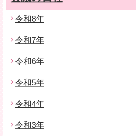
令和8年
令和7年
令和6年
令和5年
令和4年
令和3年