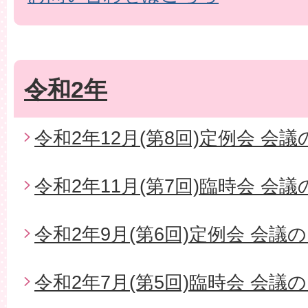
令和2年
令和2年12月(第8回)定例会 会
令和2年11月(第7回)臨時会 会
令和2年9月(第6回)定例会 会議
令和2年7月(第5回)臨時会 会議