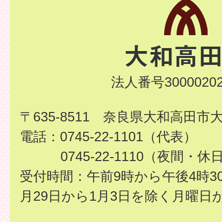
法人番号30000202
〒635-8511 奈良県大和高田市
電話：0745-22-1101（代表）
0745-22-1110（夜間・休
受付時間：午前9時から午後4時3
月29日から1月3日を除く月曜日