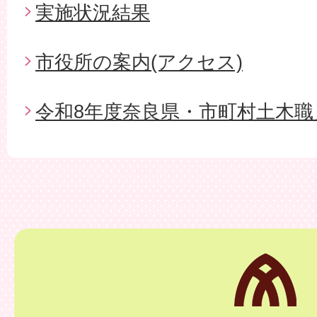
実施状況結果
市役所の案内(アクセス)
令和8年度奈良県・市町村土木職