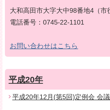
大和高田市大字大中98番地4（市
電話番号：0745-22-1101
お問い合わせはこちら
平成20年
平成20年12月(第5回)定例会 会