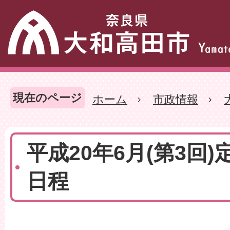
現在のページ
ホーム
市政情報
平成20年6月(第3回)
日程