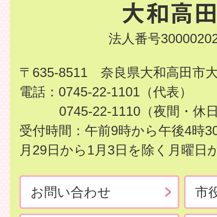
法人番号30000202
〒635-8511 奈良県大和高田市
電話：0745-22-1101（代表）
0745-22-1110（夜間・休
受付時間：午前9時から午後4時3
月29日から1月3日を除く月曜日
お問い合わせ
市