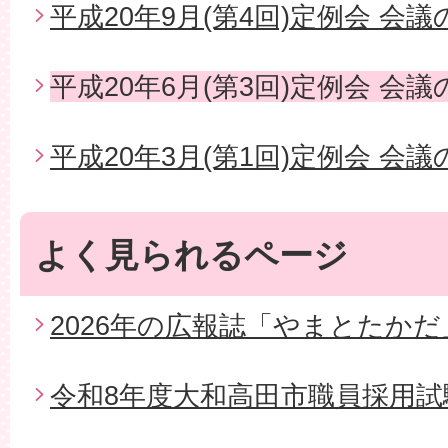
平成20年9月(第4回)定例会 会
平成20年6月(第3回)定例会 会
平成20年3月(第1回)定例会 会
よく見られるページ
2026年の広報誌「やまとたかだ
令和8年度大和高田市職員採用試