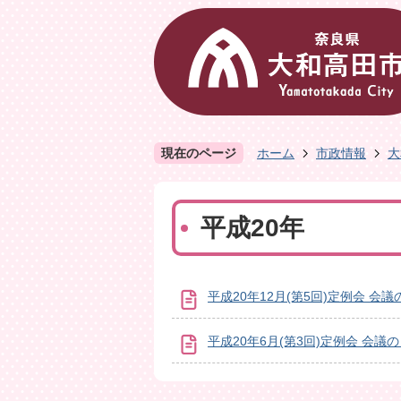
現在のページ
ホーム
市政情報
大
平成20年
平成20年12月(第5回)定例会 会議
平成20年6月(第3回)定例会 会議