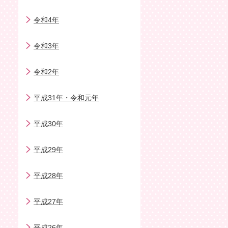
令和4年
令和3年
令和2年
平成31年・令和元年
平成30年
平成29年
平成28年
平成27年
平成26年