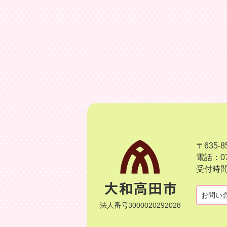
〒635
電話：07
受付時間
お問い
法人番号3000020292028