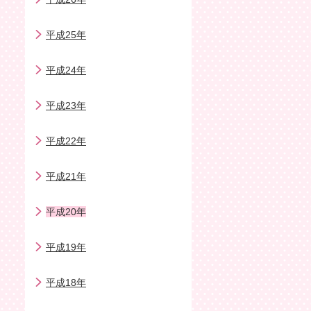
平成25年
平成24年
平成23年
平成22年
平成21年
平成20年
平成19年
平成18年