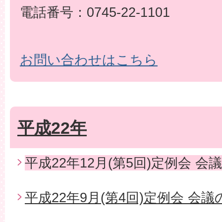
電話番号：0745-22-1101
お問い合わせはこちら
平成22年
平成22年12月(第5回)定例会 会
平成22年9月(第4回)定例会 会