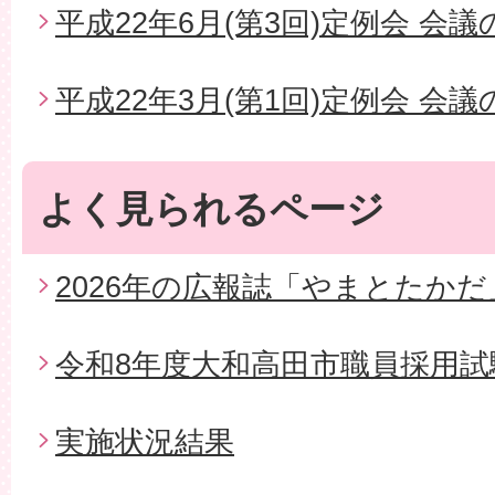
平成22年6月(第3回)定例会 会
平成22年3月(第1回)定例会 会
よく見られるページ
2026年の広報誌「やまとたかだ
令和8年度大和高田市職員採用試
実施状況結果