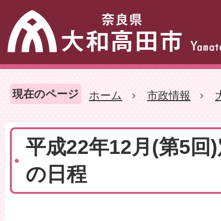
現在のページ
ホーム
市政情報
平成22年12月(第5回
の日程