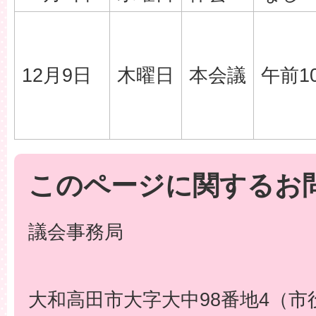
12月9日
木曜日
本会議
午前1
このページに関するお
議会事務局
大和高田市大字大中98番地4（市