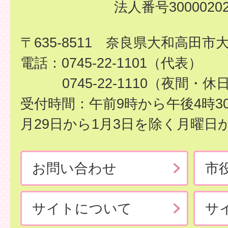
法人番号30000202
〒635-8511 奈良県大和高田市
電話：0745-22-1101（代表）
0745-22-1110（夜間・休
受付時間：午前9時から午後4時3
月29日から1月3日を除く月曜日
お問い合わせ
市
サイトについて
サ