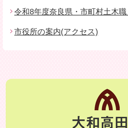
令和8年度奈良県・市町村土木職
市役所の案内(アクセス)