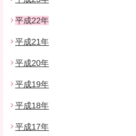
平成22年
平成21年
平成20年
平成19年
平成18年
平成17年