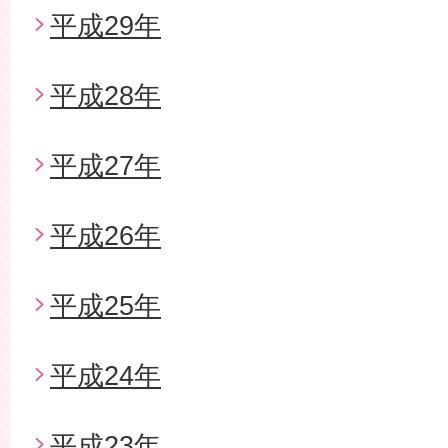
平成29年
平成28年
平成27年
平成26年
平成25年
平成24年
平成23年