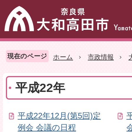
現在のページ
ホーム
市政情報
平成22年
平成22年12月(第5回)定
例会 会議の日程