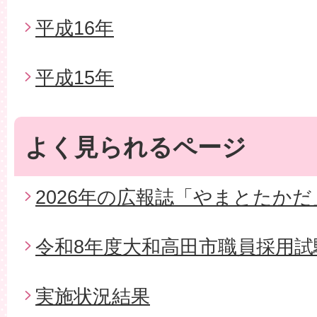
平成16年
平成15年
よく見られるページ
2026年の広報誌「やまとたかだ
令和8年度大和高田市職員採用試
実施状況結果