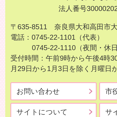
法人番号30000202
〒635-8511 奈良県大和高田市
電話：0745-22-1101（代表）
0745-22-1110（夜間・休
受付時間：午前9時から午後4時3
月29日から1月3日を除く月曜日
お問い合わせ
市
サイトについて
サ