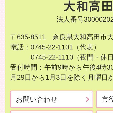
法人番号30000202
〒635-8511 奈良県大和高田市
電話：0745-22-1101（代表）
0745-22-1110（夜間・休
受付時間：午前9時から午後4時3
月29日から1月3日を除く月曜日
お問い合わせ
市