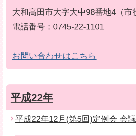
大和高田市大字大中98番地4（市
電話番号：0745-22-1101
お問い合わせはこちら
平成22年
平成22年12月(第5回)定例会 会