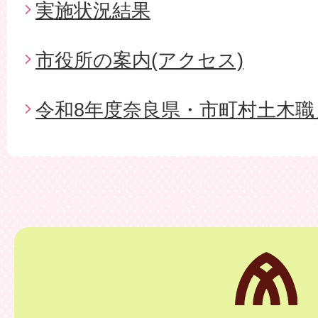
実施状況結果
市役所の案内(アクセス)
令和8年度奈良県・市町村土木職