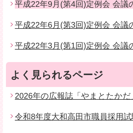
平成22年9月(第4回)定例会 会
平成22年6月(第3回)定例会 会
平成22年3月(第1回)定例会 会
よく見られるページ
2026年の広報誌「やまとたかだ
令和8年度大和高田市職員採用試