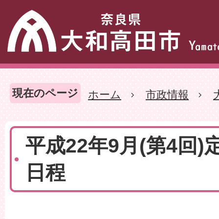
現在のページ
ホーム
市政情報
平成22年9月(第4回)
日程