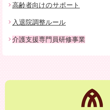
高齢者向けのサポート
入退院調整ルール
介護支援専門員研修事業