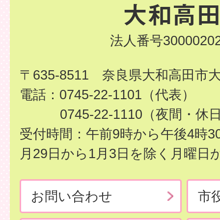
法人番号30000202
〒635-8511 奈良県大和高田市
電話：0745-22-1101（代表）
0745-22-1110（夜間・休
受付時間：午前9時から午後4時3
月29日から1月3日を除く月曜日
お問い合わせ
市