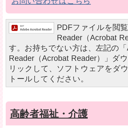
お問い合わせはこちら
PDFファイルを閲覧
Reader（Acrobat
す。お持ちでない方は、左記の「A
Reader（Acrobat Reader
リックして、ソフトウェアをダ
トールしてください。
高齢者福祉・介護