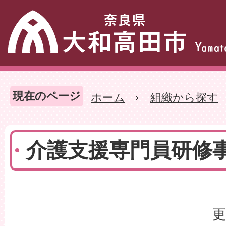
現在のページ
ホーム
組織から探す
介護支援専門員研修
更