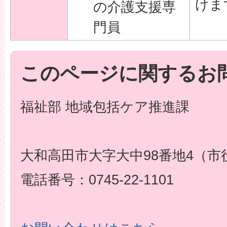
けま
の介護支援専
門員
このページに関するお
福祉部 地域包括ケア推進課
大和高田市大字大中98番地4（市
電話番号：0745-22-1101