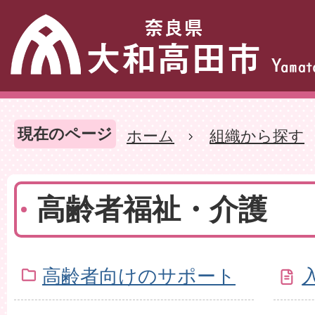
現在のページ
ホーム
組織から探す
高齢者福祉・介護
高齢者向けのサポート