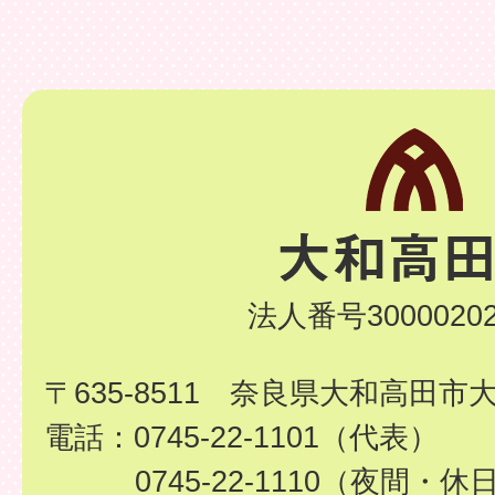
法人番号30000202
〒635-8511 奈良県大和高田市
電話：0745-22-1101（代表）
0745-22-1110（夜間・休