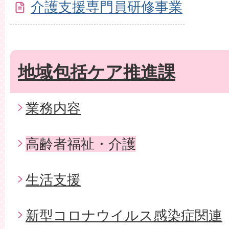
介護支援専門員研修事業
地域包括ケア推進課
業務内容
高齢者福祉・介護
生活支援
新型コロナウイルス感染症関連