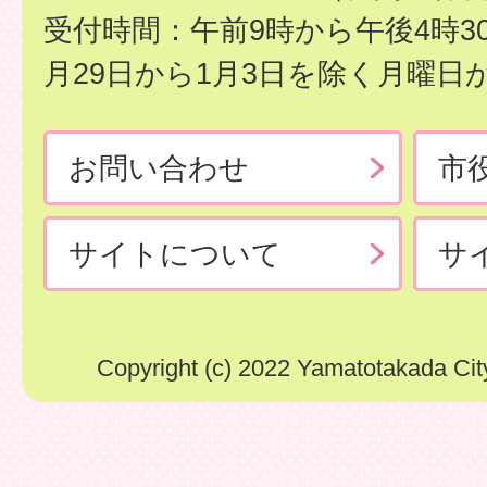
受付時間：午前9時から午後4時3
月29日から1月3日を除く月曜日
お問い合わせ
市
サイトについて
サ
Copyright (c) 2022 Yamatotakada City