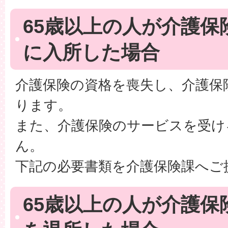
65歳以上の人が介護保
に入所した場合
介護保険の資格を喪失し、介護保
ります。
また、介護保険のサービスを受け
ん。
下記の必要書類を介護保険課へご
65歳以上の人が介護保