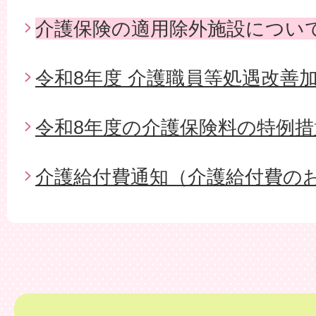
介護保険の適用除外施設につい
令和8年度 介護職員等処遇改善
令和8年度の介護保険料の特例
介護給付費通知（介護給付費の