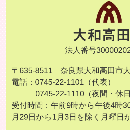
法人番号30000202
〒635-8511 奈良県大和高田市
電話：0745-22-1101（代表）
0745-22-1110（夜間・休
受付時間：午前9時から午後4時3
月29日から1月3日を除く月曜日