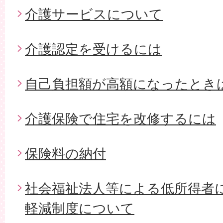
介護サービスについて
介護認定を受けるには
自己負担額が高額になったとき
介護保険で住宅を改修するには
保険料の納付
社会福祉法人等による低所得者
軽減制度について