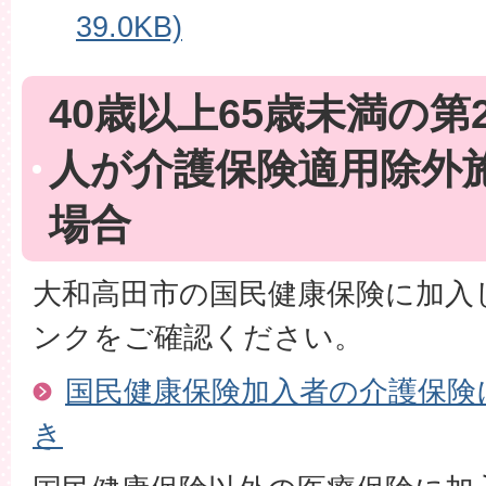
39.0KB)
40歳以上65歳未満の
人が介護保険適用除外
場合
大和高田市の国民健康保険に加入
ンクをご確認ください。
国民健康保険加入者の介護保険
き