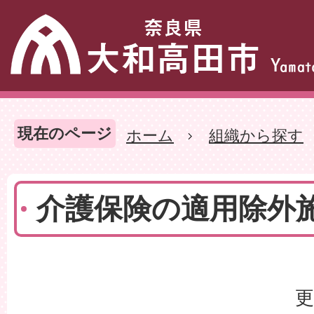
現在のページ
ホーム
組織から探す
介護保険の適用除外
更