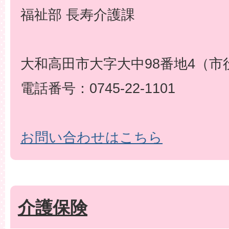
福祉部 長寿介護課
大和高田市大字大中98番地4（市
電話番号：0745-22-1101
お問い合わせはこちら
介護保険