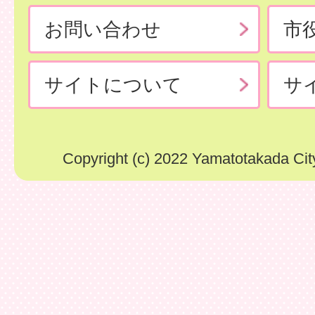
お問い合わせ
市
サイトについて
サ
Copyright (c) 2022 Yamatotakada City