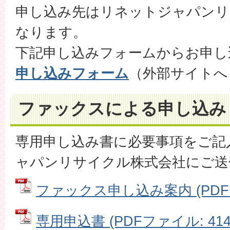
申し込み先はリネットジャパンリ
なります。
下記申し込みフォームからお申し
申し込みフォーム
（外部サイトへ
ファックスによる申し込み
専用申し込み書に必要事項をご記
ャパンリサイクル株式会社にご送
ファックス申し込み案内 (PDFファ
専用申込書 (PDFファイル: 414.