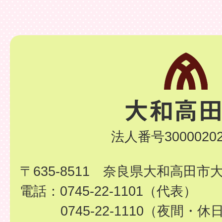
法人番号30000202
〒635-8511 奈良県大和高田市
電話：0745-22-1101（代表）
0745-22-1110（夜間・休