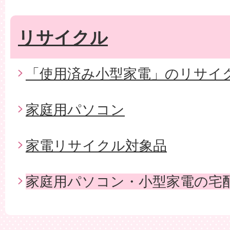
リサイクル
「使用済み小型家電」のリサイ
家庭用パソコン
家電リサイクル対象品
家庭用パソコン・小型家電の宅