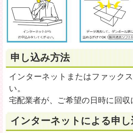
申し込み方法
インターネットまたはファック
い。
宅配業者が、ご希望の日時に回収
インターネットによる申し