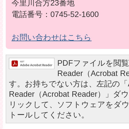
今里川合方23番地
電話番号：0745-52-1600
お問い合わせはこちら
PDFファイルを閲覧
Reader（Acrobat
す。お持ちでない方は、左記の「A
Reader（Acrobat Reader
リックして、ソフトウェアをダ
トールしてください。