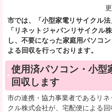
更
市では、「小型家電リサイクル法
「リネットジャパンリサイクル株
し、不要になった家庭用パソコン
よる回収を行っております。
使用済パソコン・小型
回収します
市の連携・協力事業者であるリネ
クル株式会社が、宅配便による回