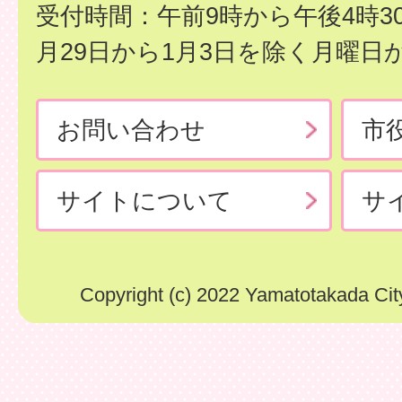
受付時間：午前9時から午後4時3
月29日から1月3日を除く月曜日
お問い合わせ
市
サイトについて
サ
Copyright (c) 2022 Yamatotakada City