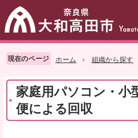
現在のページ
ホーム
組織から探す
家庭用パソコン・小
便による回収