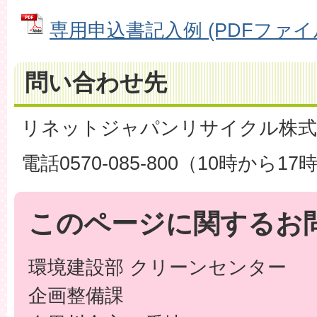
専用申込書記入例 (PDFファイル: 
問い合わせ先
リネットジャパンリサイクル株式
電話0570-085-800（10時から1
このページに関するお
環境建設部 クリーンセンター
企画整備課