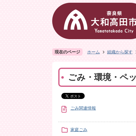
現在のページ
ホーム
組織から探す
ごみ・環境・ペ
ごみ関連情報
家庭ごみ