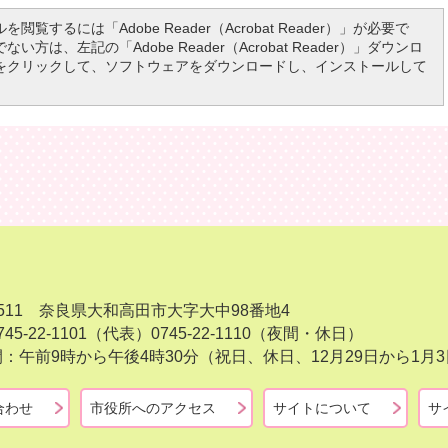
を閲覧するには「Adobe Reader（Acrobat Reader）」が必要で
い方は、左記の「Adobe Reader（Acrobat Reader）」ダウンロ
をクリックして、ソフトウェアをダウンロードし、インストールして
-8511 奈良県大和高田市大字大中98番地4
45-22-1101（代表）
0745-22-1110（夜間・休日）
：午前9時から午後4時30分（祝日、休日、12月29日から1
合わせ
市役所へのアクセス
サイトについて
サ