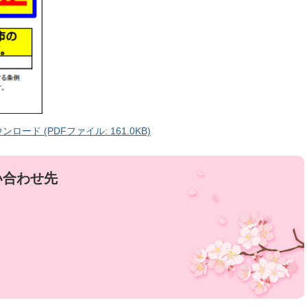
ド (PDFファイル: 161.0KB)
い合わせ先