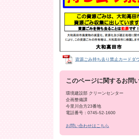
資源ごみ持ち去り禁止カードダウンロー
このページに関するお問
環境建設部 クリーンセンター
企画整備課
今里川合方23番地
電話番号：0745-52-1600
お問い合わせはこちら