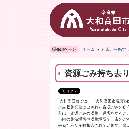
現在のページ
ホーム
組織から探す
資源ごみ持ち去
大和高田市では、「大和高田市廃棄物
ごみ収集業務に出された資源ごみの所
外は、資源ごみの収集・運搬をするこ
市内の集積場所や収集場所で、市のご
去る行為が多数報告されています。資