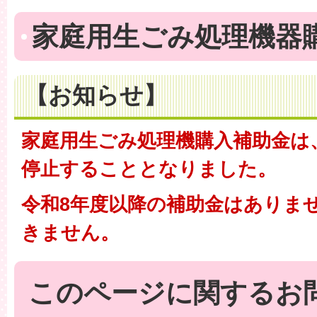
家庭用生ごみ処理機器
【お知らせ】
家庭用生ごみ処理機購入補助金は
停止することとなりました。
令和8年度以降の補助金はありま
きません。
このページに関するお