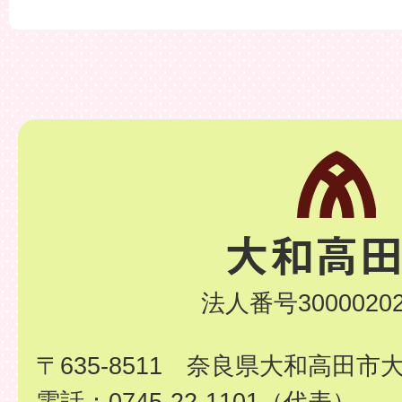
法人番号30000202
〒635-8511 奈良県大和高田市
電話：0745-22-1101（代表）