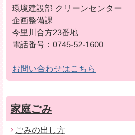
環境建設部 クリーンセンター
企画整備課
今里川合方23番地
電話番号：0745-52-1600
お問い合わせはこちら
家庭ごみ
ごみの出し方