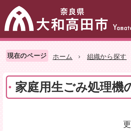
現在のページ
ホーム
組織から探す
家庭用生ごみ処理機
更