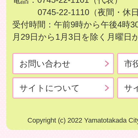
0745-22-1110（夜間・休
受付時間：午前9時から午後4時3
月29日から1月3日を除く月曜日
お問い合わせ
市
サイトについて
サ
Copyright (c) 2022 Yamatotakada City