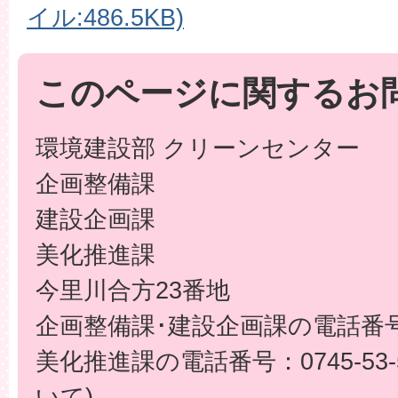
イル:486.5KB)
このページに関するお
環境建設部 クリーンセンター
企画整備課
建設企画課
美化推進課
今里川合方23番地
企画整備課･建設企画課の電話番号：07
美化推進課の電話番号：0745-53
いて)