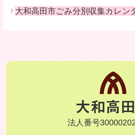
大和高田市ごみ分別収集カレン
法人番号30000202