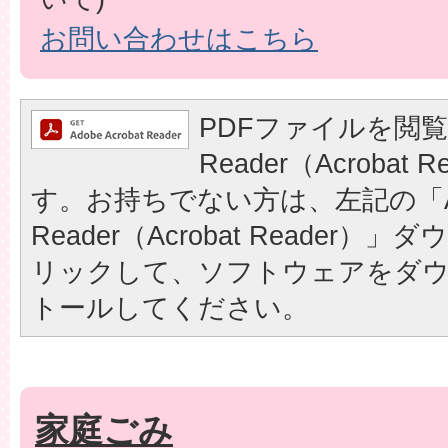
お問い合わせはこちら
PDFファイルを閲覧
Reader（Acrobat
す。お持ちでない方は、左記の「A
Reader（Acrobat Reader
リックして、ソフトウェアをダ
トールしてください。
家庭ごみ