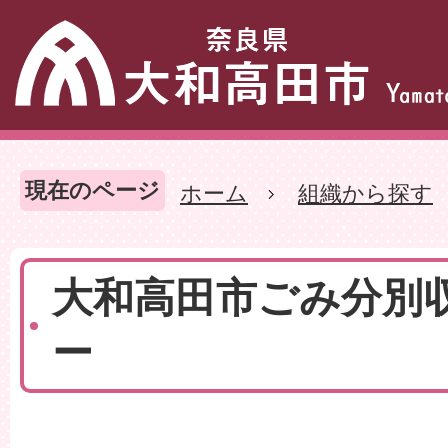
現在のページ
ホーム
組織から探す
大和高田市ごみ分別
ー