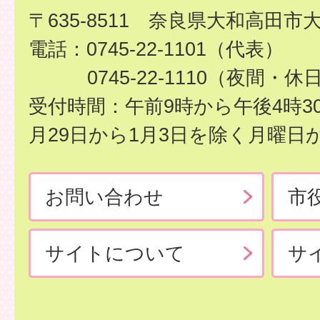
〒635-8511 奈良県大和高田市
電話：0745-22-1101（代表）
0745-22-1110（夜間・休
受付時間：午前9時から午後4時3
月29日から1月3日を除く月曜日
お問い合わせ
市
サイトについて
サ