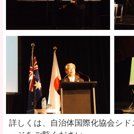
詳しくは、自治体国際化協会シド