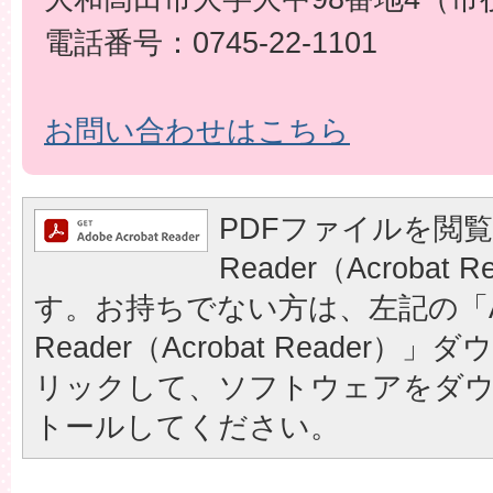
電話番号：0745-22-1101
お問い合わせはこちら
PDFファイルを閲覧
Reader（Acrobat
す。お持ちでない方は、左記の「A
Reader（Acrobat Reader
リックして、ソフトウェアをダ
トールしてください。