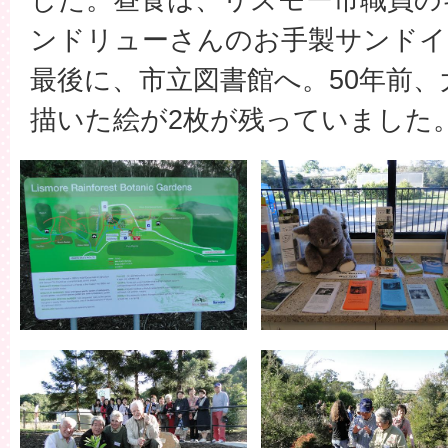
ンドリューさんのお手製サンドイ
最後に、市立図書館へ。50年前
描いた絵が2枚が残っていました