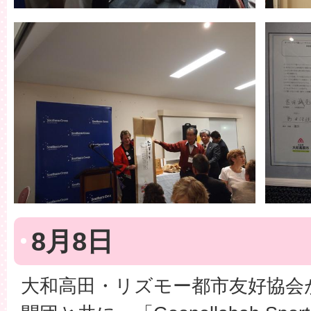
8月8日
大和高田・リズモー都市友好協会