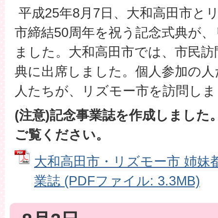
平成25年8月7日、大和高田市と
市締結50周年を祝う記念式典が
ました。大和高田市では、市民訪
典に出席しました。個人参加の人
人たちが、リズモー市を訪問しま
(注意)記念事業誌を作成しました
ご覧ください。
大和高田市・リズモー市 姉妹
業誌 (PDFファイル: 3.3MB)