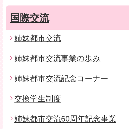
国際交流
姉妹都市交流
姉妹都市交流事業の歩み
姉妹都市交流記念コーナー
交換学生制度
姉妹都市交流60周年記念事業