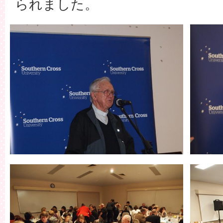
られました。