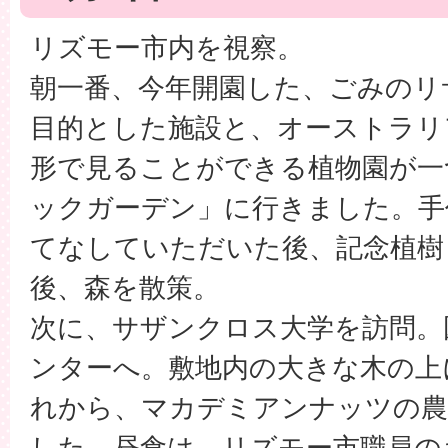
リズモー市内を視察。
朝一番、今年開園した、ごみのリ
目的とした施設と、オーストラリ
形で見ることができる植物園が一
ックガーデン」に行きました。手
てなしていただいた後、記念植樹
後、森を散策。
次に、サザンクロス大学を訪問。
ンターへ。敷地内の大きな木の上
れから、マカデミアンナッツの農
した。昼食は、リズモー市職員の