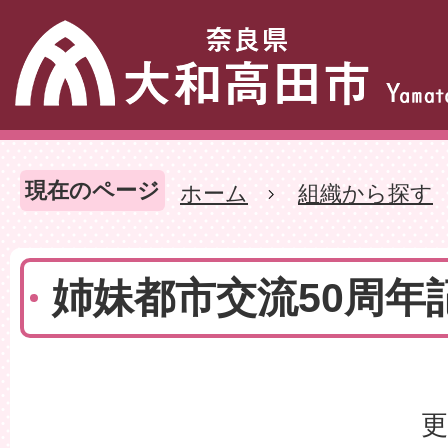
現在のページ
ホーム
組織から探す
姉妹都市交流50周年
更