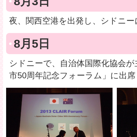
8月3日
夜、関西空港を出発し、シドニー
8月5日
シドニーで、自治体国際化協会が
市50周年記念フォーラム」に出