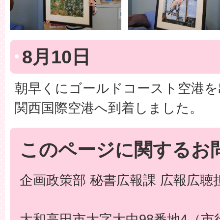
8月10日
朝早くにゴールドコースト空港を
関西国際空港へ到着しました。
このページに関するお
企画政策部 秘書広報課 広報広聴
大和高田市大字大中98番地4（市