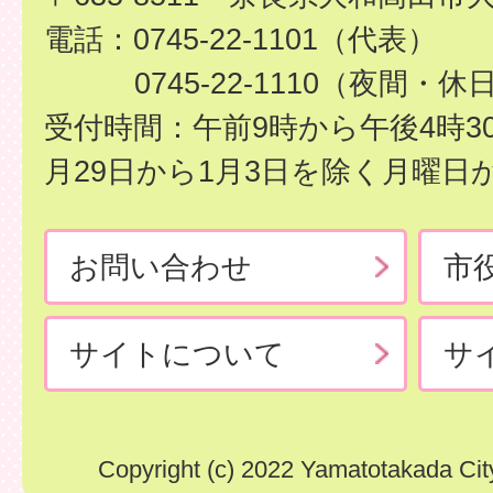
電話：0745-22-1101（代表）
0745-22-1110（夜間・休
受付時間：午前9時から午後4時3
月29日から1月3日を除く月曜日
お問い合わせ
市
サイトについて
サ
Copyright (c) 2022 Yamatotakada City