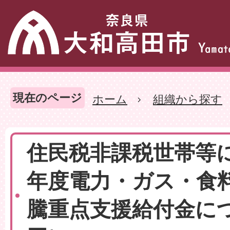
現在のページ
ホーム
組織から探す
住民税非課税世帯等
年度電力・ガス・食
騰重点支援給付金に