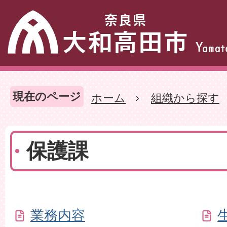
現在のページ
ホーム
組織から探す
保護課
業務内容