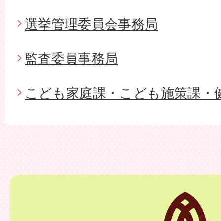
選挙管理委員会事務局
監査委員事務局
こども家庭課・こども施策課・