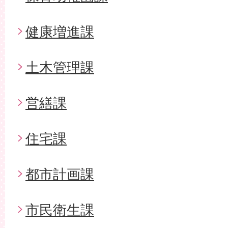
健康増進課
土木管理課
営繕課
住宅課
都市計画課
市民衛生課