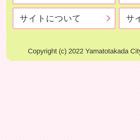
サイトについて
サ
Copyright (c) 2022 Yamatotakada City