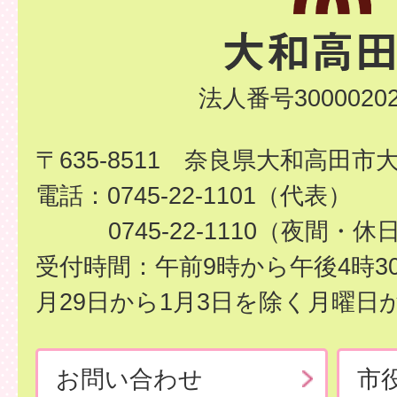
法人番号30000202
〒635-8511 奈良県大和高田市
電話：0745-22-1101（代表）
0745-22-1110（夜間・休
受付時間：午前9時から午後4時3
月29日から1月3日を除く月曜日
お問い合わせ
市