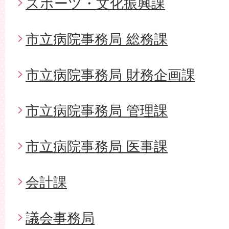
スポーツ・文化振興課
市立病院事務局 総務課
市立病院事務局 財務企画課
市立病院事務局 管理課
市立病院事務局 医事課
会計課
議会事務局