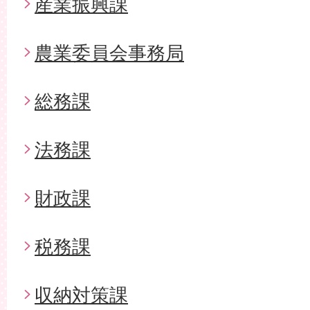
産業振興課
農業委員会事務局
総務課
法務課
財政課
税務課
収納対策課