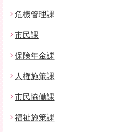
危機管理課
市民課
保険年金課
人権施策課
市民協働課
福祉施策課