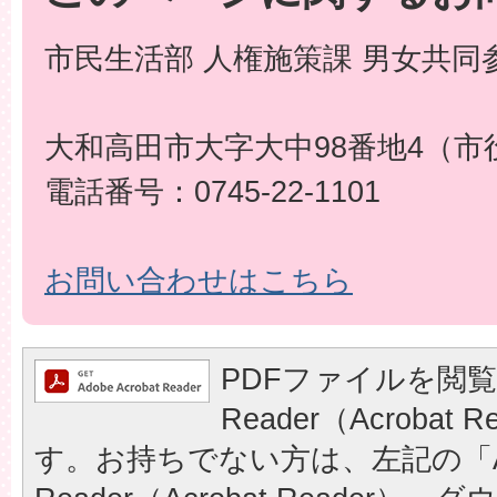
市民生活部 人権施策課 男女共同
大和高田市大字大中98番地4（市
電話番号：0745-22-1101
お問い合わせはこちら
PDFファイルを閲覧
Reader（Acrobat
す。お持ちでない方は、左記の「A