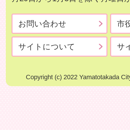
お問い合わせ
市
サイトについて
サ
Copyright (c) 2022 Yamatotakada City