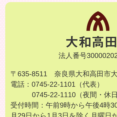
法人番号30000202
〒635-8511 奈良県大和高田市
電話：0745-22-1101（代表）
0745-22-1110（夜間・休
受付時間：午前9時から午後4時3
月29日から1月3日を除く月曜日