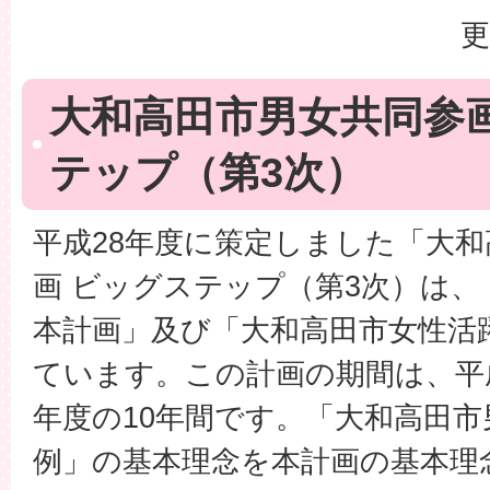
更
大和高田市男女共同参
テップ（第3次）
平成28年度に策定しました「大
画 ビッグステップ（第3次）は、
本計画」及び「大和高田市女性活
ています。この計画の期間は、平成
年度の10年間です。「大和高田
例」の基本理念を本計画の基本理