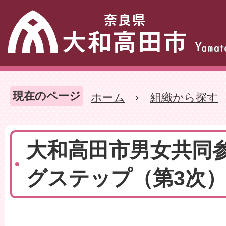
現在のページ
ホーム
組織から探す
大和高田市男女共同参
グステップ（第3次