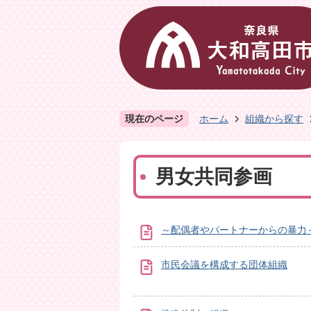
現在のページ
ホーム
組織から探す
男女共同参画
～配偶者やパートナーからの暴力
市民会議を構成する団体組織