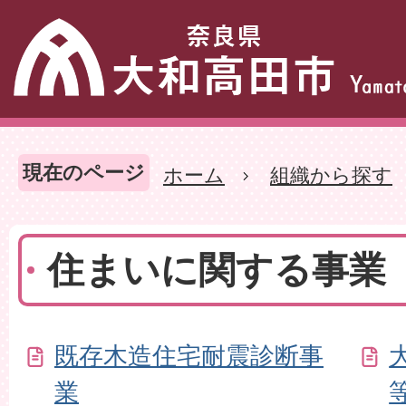
現在のページ
ホーム
組織から探す
住まいに関する事業
既存木造住宅耐震診断事
業