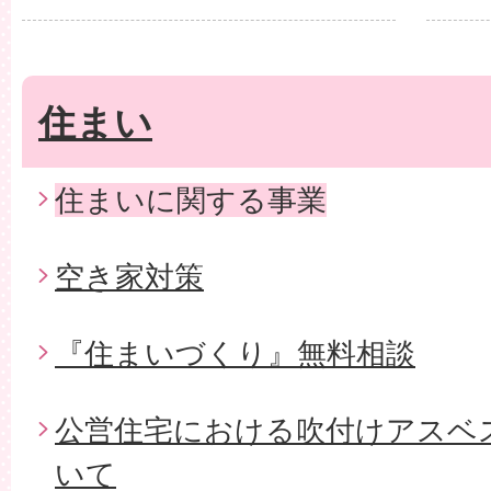
住まい
住まいに関する事業
空き家対策
『住まいづくり』無料相談
公営住宅における吹付けアスベ
いて