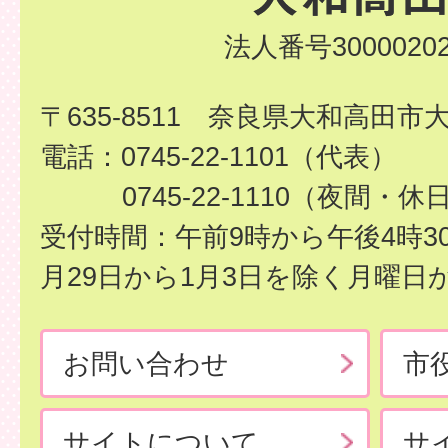
法人番号30000202
〒635-8511 奈良県大和高田市
電話：0745-22-1101（代表）
0745-22-1110（夜間・休
受付時間：午前9時から午後4時3
月29日から1月3日を除く月曜日
お問い合わせ
市
サイトについて
サ