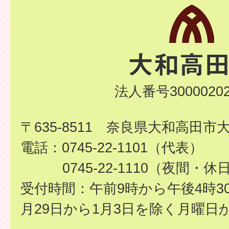
法人番号30000202
〒635-8511 奈良県大和高田市
電話：0745-22-1101（代表）
0745-22-1110（夜間・休
受付時間：午前9時から午後4時3
月29日から1月3日を除く月曜日