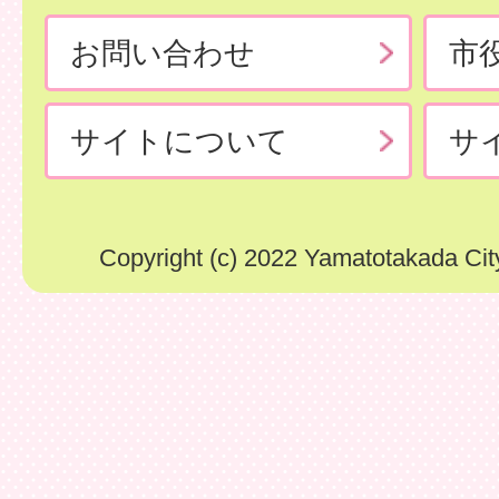
お問い合わせ
市
サイトについて
サ
Copyright (c) 2022 Yamatotakada City