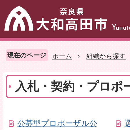
現在のページ
ホーム
組織から探す
入札・契約・プロポ
公募型プロポーザル公