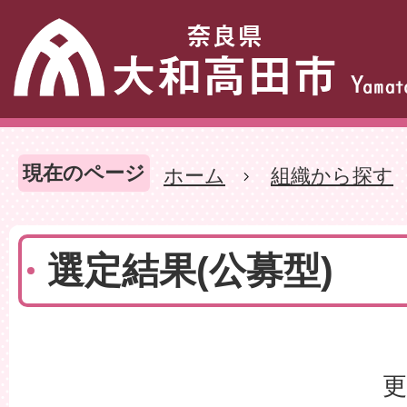
現在のページ
ホーム
組織から探す
選定結果(公募型)
更