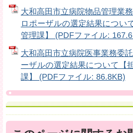
大和高田市立病院物品管理業
ロポーザルの選定結果につい
管理課】 (PDFファイル: 167.6
大和高田市立病院医事業務委
ーザルの選定結果について【
課】 (PDFファイル: 86.8KB)