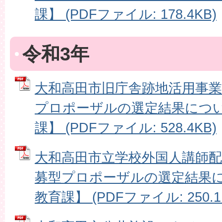
課】 (PDFファイル: 178.4KB)
令和3年
大和高田市旧庁舎跡地活用事
プロポーザルの選定結果につ
課】 (PDFファイル: 528.4KB)
大和高田市立学校外国人講師
募型プロポーザルの選定結果に
教育課】 (PDFファイル: 250.1