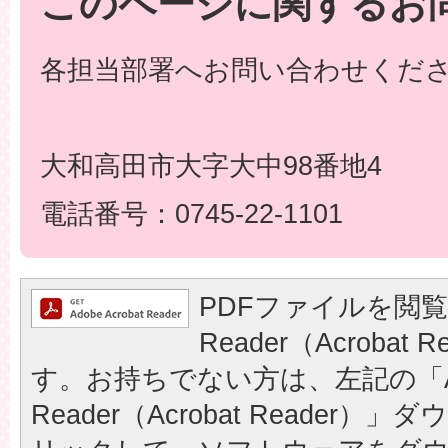
このページに関するお
各担当部署へお問い合わせくだ
大和高田市大字大中98番地4
電話番号：0745-22-1101
PDFファイルを閲覧
Reader（Acrobat
す。お持ちでない方は、左記の「A
Reader（Acrobat Reader