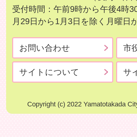
受付時間：午前9時から午後4時3
月29日から1月3日を除く月曜日
お問い合わせ
市
サイトについて
サ
Copyright (c) 2022 Yamatotakada City