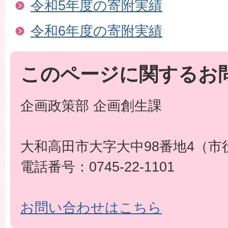
令和5年度の寄附実績
令和6年度の寄附実績
このページに関するお
企画政策部 企画創生課
大和高田市大字大中98番地4（市
電話番号：0745-22-1101
お問い合わせはこちら