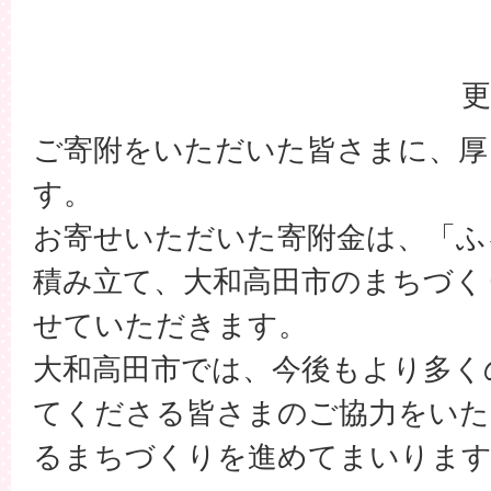
更
ご寄附をいただいた皆さまに、厚
す。
お寄せいただいた寄附金は、「ふ
積み立て、大和高田市のまちづく
せていただきます。
大和高田市では、今後もより多く
てくださる皆さまのご協力をいた
るまちづくりを進めてまいりま