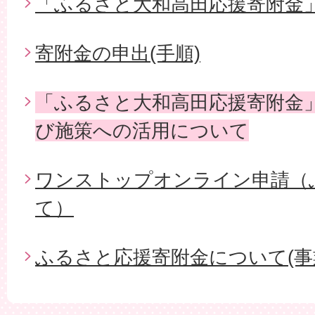
「ふるさと大和高田応援寄附金
寄附金の申出(手順)
「ふるさと大和高田応援寄附金
び施策への活用について
ワンストップオンライン申請（ふ
て）
ふるさと応援寄附金について(事