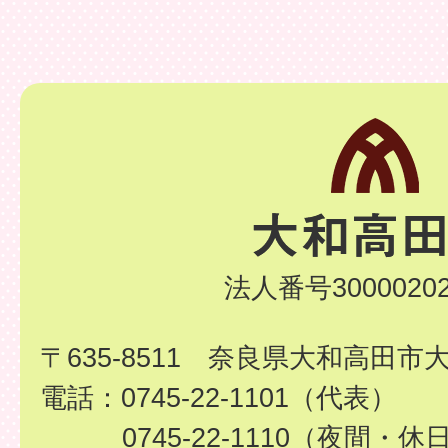
法人番号30000202
〒635-8511 奈良県大和高田市
電話：0745-22-1101（代表）
0745-22-1110（夜間・休