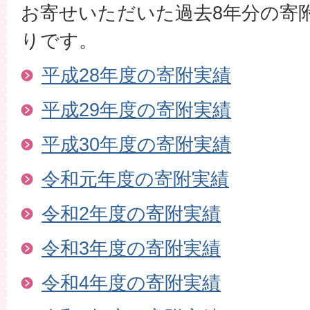
お寄せいただいた過去8年分の寄
りです。
平成28年度の寄附実績
平成29年度の寄附実績
平成30年度の寄附実績
令和元年度の寄附実績
令和2年度の寄附実績
令和3年度の寄附実績
令和4年度の寄附実績