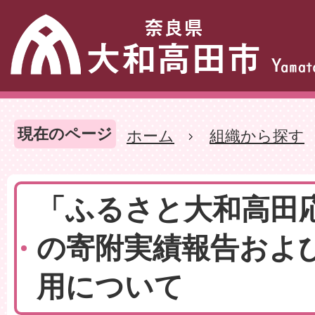
現在のページ
ホーム
組織から探す
「ふるさと大和高田
の寄附実績報告およ
用について