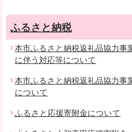
ふるさと納税
本市ふるさと納税返礼品協力事
に伴う対応等について
本市ふるさと納税返礼品協力事
について
ふるさと応援寄附金について