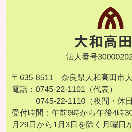
法人番号30000202
〒635-8511 奈良県大和高田市
電話：0745-22-1101（代表）
0745-22-1110（夜間・休
受付時間：午前9時から午後4時3
月29日から1月3日を除く月曜日