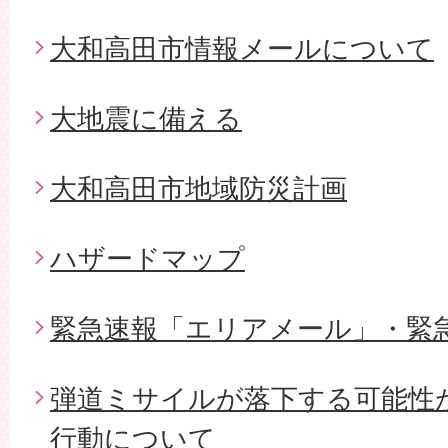
大和高田市情報メールについて
大地震に備える
大和高田市地域防災計画
ハザードマップ
緊急速報「エリアメール」・緊
弾道ミサイルが落下する可能性
行動について