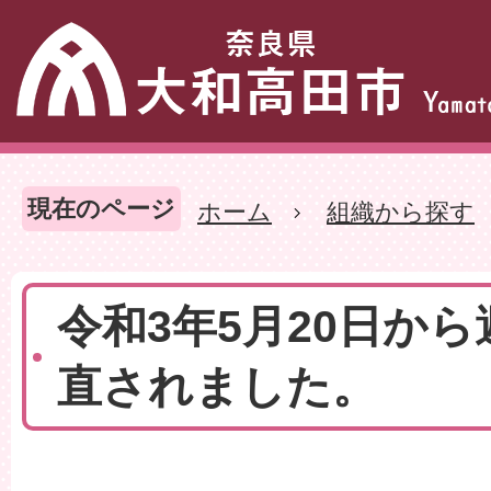
現在のページ
ホーム
組織から探す
令和3年5月20日か
直されました。