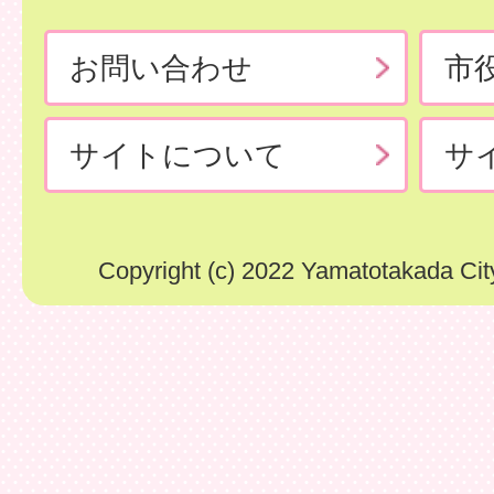
お問い合わせ
市
サイトについて
サ
Copyright (c) 2022 Yamatotakada City