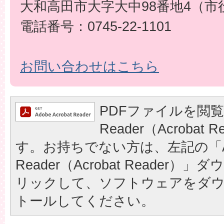
大和高田市大字大中98番地4（市
電話番号：0745-22-1101
お問い合わせはこちら
PDFファイルを閲覧
Reader（Acrobat
す。お持ちでない方は、左記の「A
Reader（Acrobat Reader
リックして、ソフトウェアをダ
トールしてください。