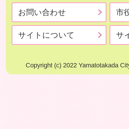
お問い合わせ
市
サイトについて
サ
Copyright (c) 2022 Yamatotakada City