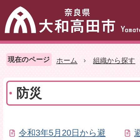
現在のページ
ホーム
組織から探す
防災
令和3年5月20日から避