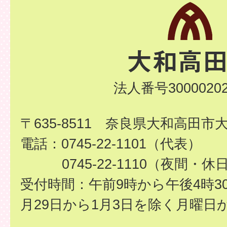
法人番号30000202
〒635-8511 奈良県大和高田市
電話：0745-22-1101（代表）
0745-22-1110（夜間・休
受付時間：午前9時から午後4時3
月29日から1月3日を除く月曜日