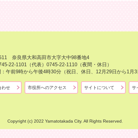
-8511 奈良県大和高田市大字大中98番地4
45-22-1101（代表）
0745-22-1110（夜間・休日）
：午前9時から午後4時30分（祝日、休日、12月29日から1
合わせ
市役所へのアクセス
サイトについて
サ
Copyright (c) 2022 Yamatotakada City. All Rights Reserved.