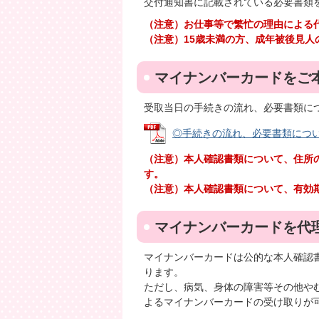
交付通知書に記載されている必要書類
（注意）お仕事等で繁忙の理由による
（注意）15歳未満の方、成年被後見
マイナンバーカードをご
受取当日の手続きの流れ、必要書類に
◎手続きの流れ、必要書類についてはこ
（注意）本人確認書類について、住所
す。
（注意）本人確認書類について、有効
マイナンバーカードを代
マイナンバーカードは公的な本人確認
ります。
ただし、病気、身体の障害等その他や
よるマイナンバーカードの受け取りが