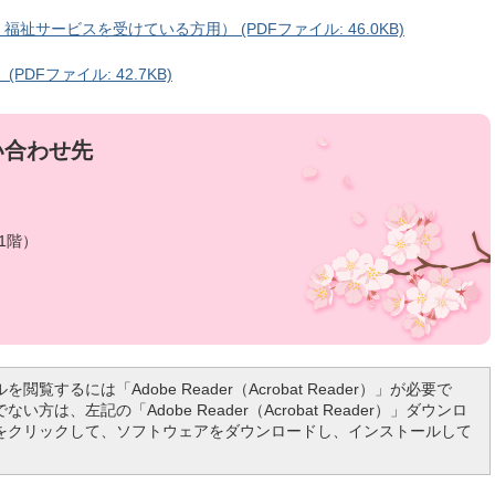
サービスを受けている方用） (PDFファイル: 46.0KB)
DFファイル: 42.7KB)
い合わせ先
1階）
を閲覧するには「Adobe Reader（Acrobat Reader）」が必要で
い方は、左記の「Adobe Reader（Acrobat Reader）」ダウンロ
をクリックして、ソフトウェアをダウンロードし、インストールして