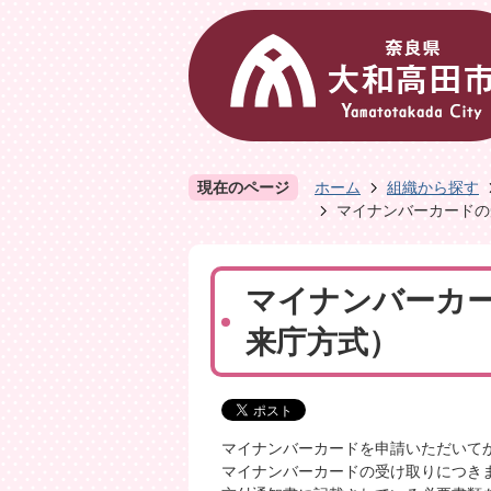
現在のページ
ホーム
組織から探す
マイナンバーカードの
マイナンバーカ
来庁方式）
マイナンバーカードを申請いただいて
マイナンバーカードの受け取りにつき