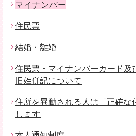
マイナンバー
住民票
結婚・離婚
住民票・マイナンバーカード及
旧姓併記について
住所を異動される人は「正確な
します
本人通知制度