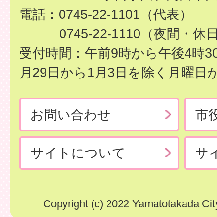
電話：0745-22-1101（代表）
0745-22-1110（夜間・休
受付時間：午前9時から午後4時3
月29日から1月3日を除く月曜日
お問い合わせ
市
サイトについて
サ
Copyright (c) 2022 Yamatotakada City