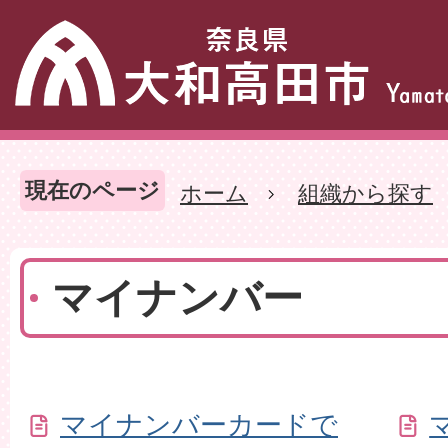
現在のページ
ホーム
組織から探す
マイナンバー
マイナンバーカードで