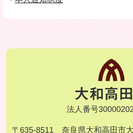
法人番号30000202
〒635-8511 奈良県大和高田市