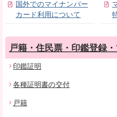
国外でのマイナンバー
カード利用について
戸籍・住民票・印鑑登録・
印鑑証明
各種証明書の交付
戸籍