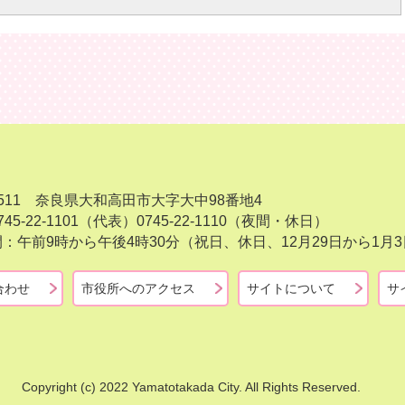
-8511 奈良県大和高田市大字大中98番地4
45-22-1101（代表）
0745-22-1110（夜間・休日）
：午前9時から午後4時30分（祝日、休日、12月29日から1
合わせ
市役所へのアクセス
サイトについて
サ
Copyright (c) 2022 Yamatotakada City. All Rights Reserved.