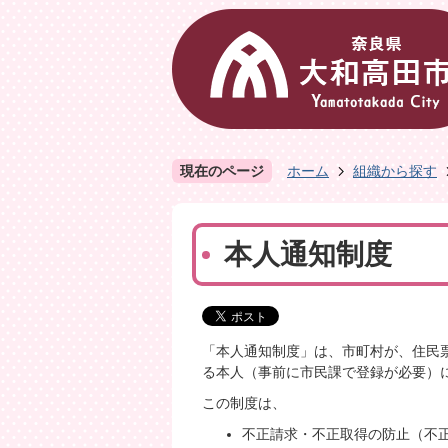
現在のページ
ホーム
組織から探す
本人通知制度
「本人通知制度」は、市町村が、住民
る本人（事前に市民課で登録が必要）
この制度は、
不正請求・不正取得の防止（不