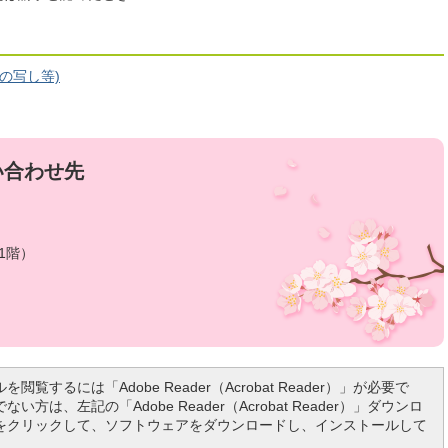
の写し等)
い合わせ先
1階）
を閲覧するには「Adobe Reader（Acrobat Reader）」が必要で
い方は、左記の「Adobe Reader（Acrobat Reader）」ダウンロ
をクリックして、ソフトウェアをダウンロードし、インストールして