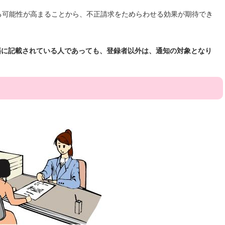
る可能性が高まることから、不正請求をためらわせる効果が期待でき
籍に記載されている人であっても、登録者以外は、通知の対象となり