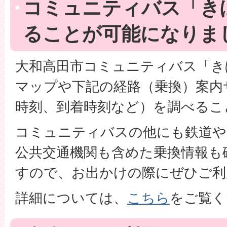
コミュニティバス「き
ることが可能になりま
大和高田市コミュニティバス「きぼ
マップや下記の経路（乗換）案内
時刻、到着時刻など）を調べるこ
コミュニティバスの他にも鉄道や
公共交通機関も含めた乗換情報も
すので、お出かけの際にぜひご利
詳細については、
こちら
をご覧く