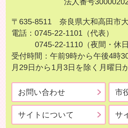
法人番号30000202
〒635-8511 奈良県大和高田市
電話：0745-22-1101（代表）
0745-22-1110（夜間・休
受付時間：午前9時から午後4時3
月29日から1月3日を除く月曜日
お問い合わせ
市
サイトについて
サ