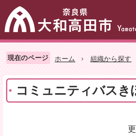
現在のページ
ホーム
組織から探す
コミュニティバスき
更