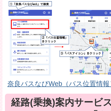
奈良バスなびWeb（バス位置情報
経路(乗換)案内サービ