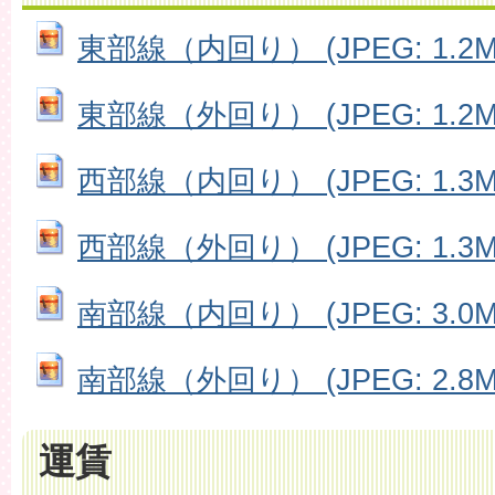
東部線（内回り） (JPEG: 1.2M
東部線（外回り） (JPEG: 1.2M
西部線（内回り） (JPEG: 1.3M
西部線（外回り） (JPEG: 1.3M
南部線（内回り） (JPEG: 3.0M
南部線（外回り） (JPEG: 2.8M
運賃