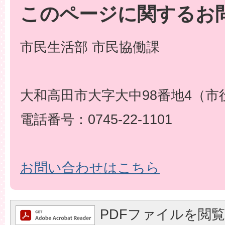
このページに関するお
市民生活部 市民協働課
大和高田市大字大中98番地4（市
電話番号：0745-22-1101
お問い合わせはこちら
PDFファイルを閲覧