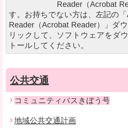
Reader（Acrobat
す。お持ちでない方は、左記の「A
Reader（Acrobat Reader
リックして、ソフトウェアをダ
トールしてください。
公共交通
コミュニティバスきぼう号
地域公共交通計画