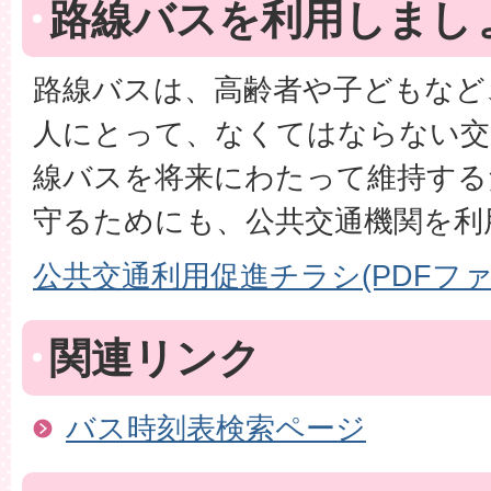
路線バスを利用しまし
路線バスは、高齢者や子どもなど
人にとって、なくてはならない交
線バスを将来にわたって維持する
守るためにも、公共交通機関を利
公共交通利用促進チラシ(PDFファイル
関連リンク
バス時刻表検索ページ