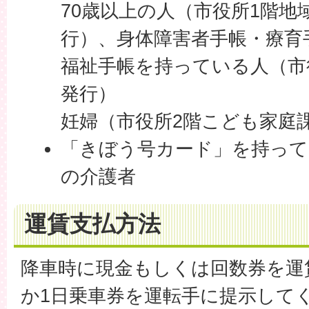
70歳以上の人（市役所1階地
行）、身体障害者手帳・療育
福祉手帳を持っている人（市
発行）
妊婦（市役所2階こども家庭
「きぼう号カード」を持って
の介護者
運賃支払方法
降車時に現金もしくは回数券を運
か1日乗車券を運転手に提示して