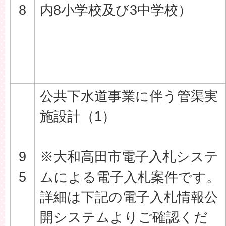
8
内8小学校及び3中学校）
公共下水道事業に伴う管渠実
施設計（1）
9
※大和高田市電子入札システ
5
ムによる電子入札案件です。
詳細は下記の電子入札情報公
開システムよりご確認くだ