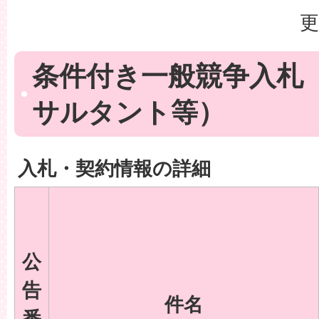
更
条件付き一般競争入札
サルタント等）
入札・契約情報の詳細
公
告
件名
番