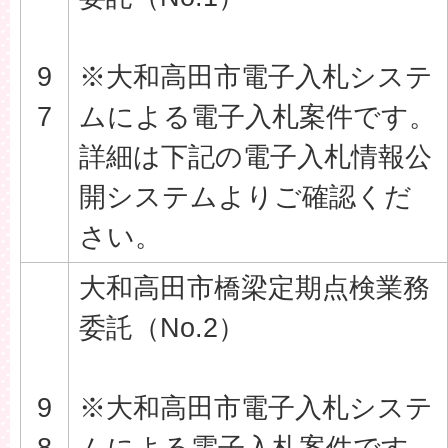
9
※大和高田市電子入札システ
7
ムによる電子入札案件です。
詳細は下記の電子入札情報公
開システムよりご確認くだ
さい。
大和高田市橋梁定期点検業務
委託（No.2）
9
※大和高田市電子入札システ
8
ムによる電子入札案件です。