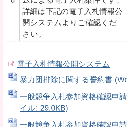
詳細は下記の電子入札情報公
開システムよりご確認くだ
さい。
電子入札情報公開システム
暴力団排除に関する誓約書 (Word
一般競争入札参加資格確認申請書
イル: 29.0KB)
一般競争入札参加資格確認申請