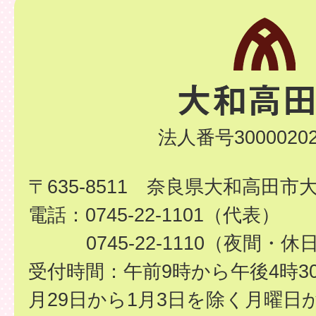
法人番号30000202
〒635-8511 奈良県大和高田市
電話：0745-22-1101（代表）
0745-22-1110（夜間・休
受付時間：午前9時から午後4時3
月29日から1月3日を除く月曜日