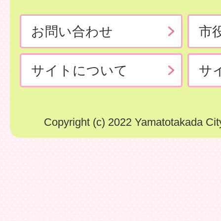
お問い合わせ
市
サイトについて
サ
Copyright (c) 2022 Yamatotakada City