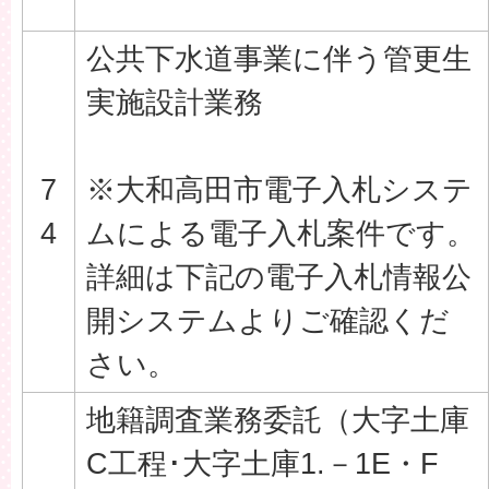
公共下水道事業に伴う管更生
実施設計業務
7
※大和高田市電子入札システ
4
ムによる電子入札案件です。
詳細は下記の電子入札情報公
開システムよりご確認くだ
さい。
地籍調査業務委託（大字土庫
C工程･大字土庫1.－1E・F