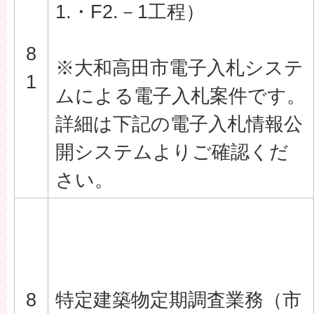
1.・F2.－1工程）
8
※大和高田市電子入札システ
1
ムによる電子入札案件です。
詳細は下記の電子入札情報公
開システムよりご確認くだ
さい。
8
特定建築物定期調査業務（市