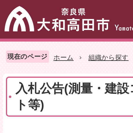
現在のページ
ホーム
組織から探す
入札公告(測量・建
ト等)