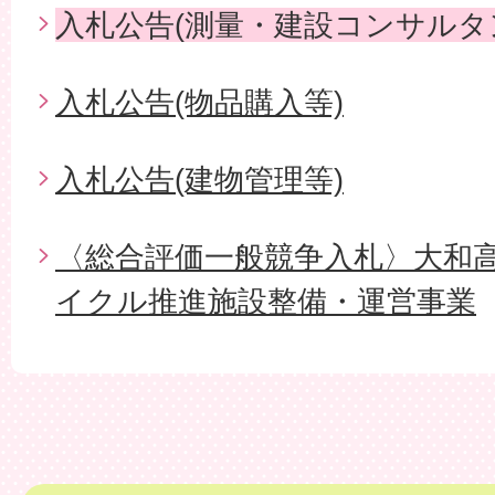
入札公告(測量・建設コンサルタ
入札公告(物品購入等)
入札公告(建物管理等)
〈総合評価一般競争入札〉大和
イクル推進施設整備・運営事業