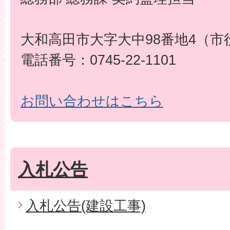
大和高田市大字大中98番地4（市
電話番号：0745-22-1101
お問い合わせはこちら
入札公告
入札公告(建設工事)