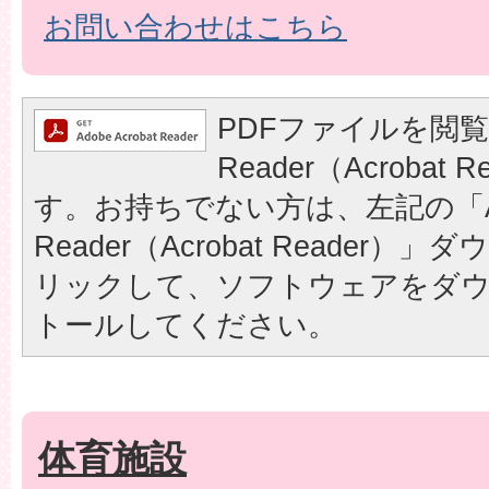
お問い合わせはこちら
PDFファイルを閲覧
Reader（Acrobat
す。お持ちでない方は、左記の「A
Reader（Acrobat Reader
リックして、ソフトウェアをダ
トールしてください。
体育施設