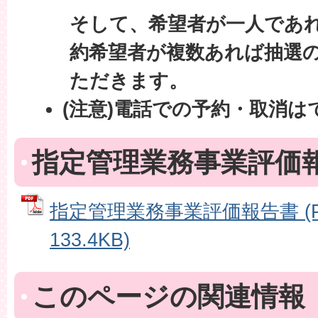
そして、希望者が一人であ
約希望者が複数あれば抽選
ただきます。
(注意)電話での予約・取消は
指定管理業務事業評価
指定管理業務事業評価報告書 (P
133.4KB)
このページの関連情報