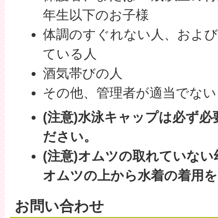
年生以下のお子様
体調のすぐれない人、および
ている人
酒気帯びの人
その他、管理者が適当でない
(注意)水泳キャップは必ず
ださい。
(注意)オムツの取れていな
オムツの上から水着の着用を
お問い合わせ