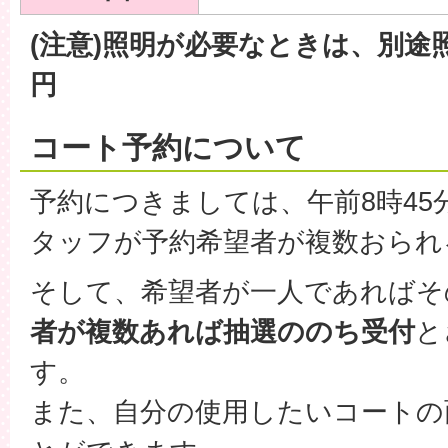
(注意)照明が必要なときは、別途照
円
コート予約について
予約につきましては、午前8時45
タッフが予約希望者が複数おられ
そして、希望者が一人であればそ
者が複数あれば抽選ののち受付
と
す。
また、自分の使用したいコートの