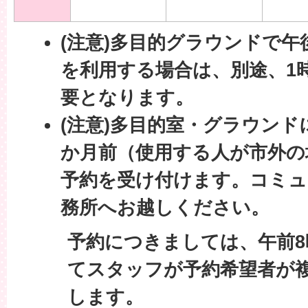
(注意)多目的グラウンドで午
を利用する場合は、別途、1時
要となります。
(注意)多目的室・グラウンド
か月前（使用する人が市外の
予約を受け付けます。コミュ
務所へお越しください。
予約につきましては、午前8
てスタッフが予約希望者が
します。