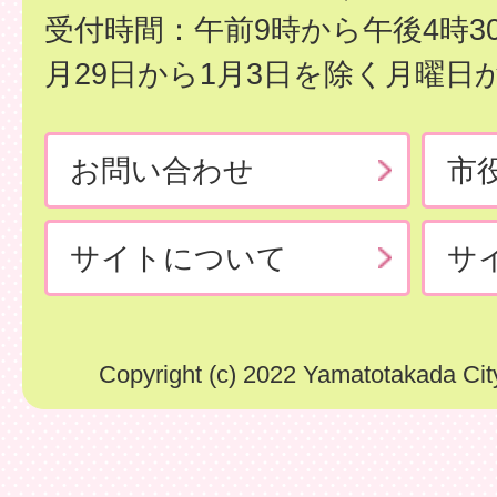
受付時間：午前9時から午後4時3
月29日から1月3日を除く月曜日
お問い合わせ
市
サイトについて
サ
Copyright (c) 2022 Yamatotakada City