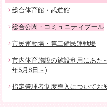
総合体育館・武道館
総合公園・コミュニティプール
市民運動場・第二健民運動場
市内体育施設の施設利用にあたっ
年5月8日～)
指定管理者制度導入についてお