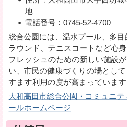
地
電話番号：0745-52-4700
総合公園には、温水プール、多目
ラウンド、テニスコートなど心身
フレッシュのための新しい施設が
い、市民の健康づくりの場として
すます利用の度が高まっています
大和高田市総合公園・コミュニテ
ールホームページ