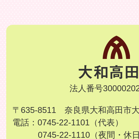
法人番号30000202
〒635-8511 奈良県大和高田市
電話：0745-22-1101（代表）
0745-22-1110（夜間・休