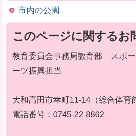
市内の公園
このページに関するお
教育委員会事務局教育部 スポー
ーツ振興担当
大和高田市幸町11-14（総合体育
電話番号：0745-22-8862