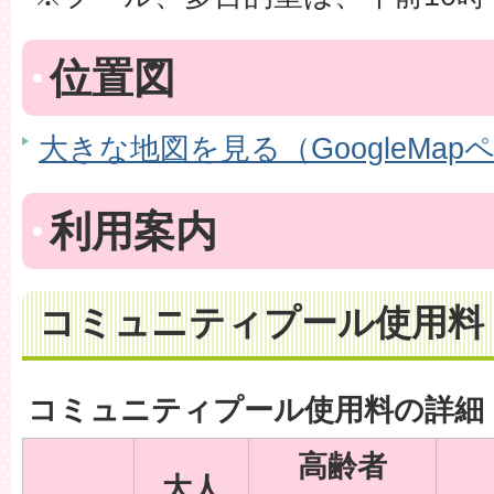
位置図
大きな地図を見る（GoogleMap
利用案内
コミュニティプール使用料
コミュニティプール使用料の詳細
高齢者
大人