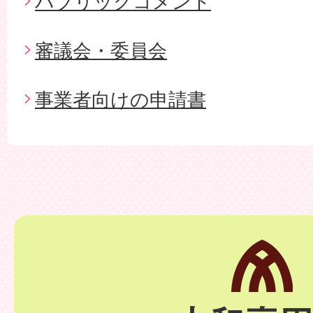
パブリックコメント
審議会・委員会
事業者向けの申請書