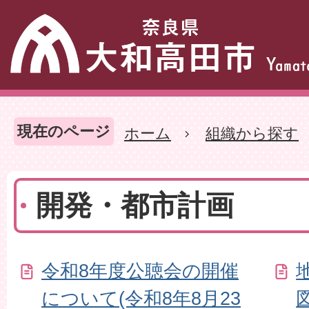
現在のページ
ホーム
組織から探す
開発・都市計画
令和8年度公聴会の開催
について(令和8年8月23