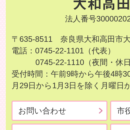
法人番号30000202
〒635-8511 奈良県大和高田市
電話：0745-22-1101（代表）
0745-22-1110（夜間・休
受付時間：午前9時から午後4時3
月29日から1月3日を除く月曜日
お問い合わせ
市