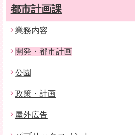
都市計画課
業務内容
開発・都市計画
公園
政策・計画
屋外広告