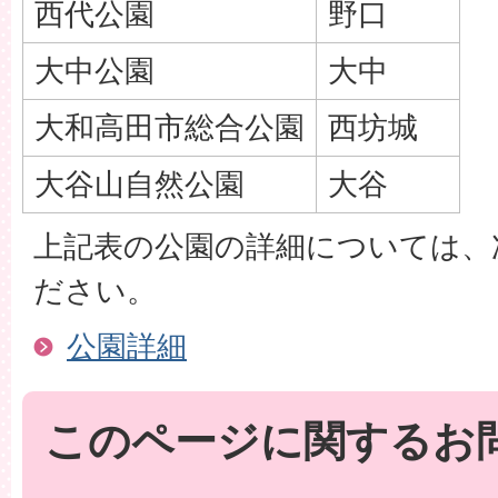
西代公園
野口
大中公園
大中
大和高田市総合公園
西坊城
大谷山自然公園
大谷
上記表の公園の詳細については、
ださい。
公園詳細
このページに関するお