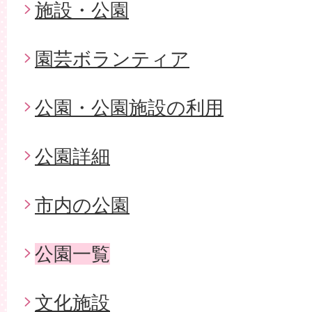
施設・公園
園芸ボランティア
公園・公園施設の利用
公園詳細
市内の公園
公園一覧
文化施設