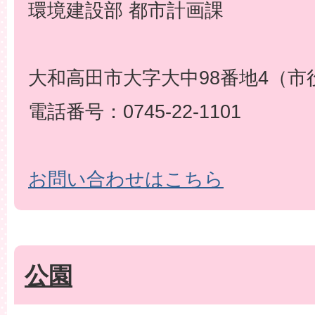
環境建設部 都市計画課
大和高田市大字大中98番地4（市
電話番号：0745-22-1101
お問い合わせはこちら
公園