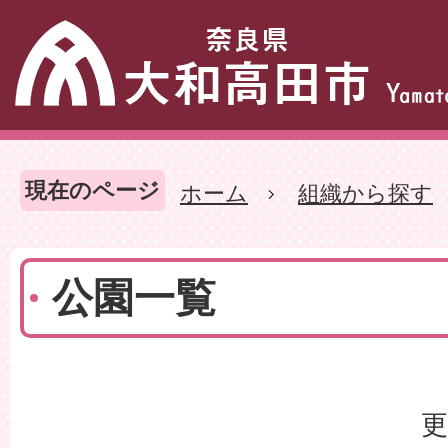
現在のページ
ホーム
組織から探す
公園一覧
更