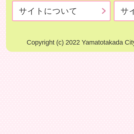
サイトについて
サ
Copyright (c) 2022 Yamatotakada City