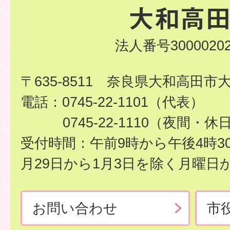
法人番号30000202
〒635-8511 奈良県大和高田市
電話：0745-22-1101（代表）
0745-22-1110（夜間・休
受付時間：午前9時から午後4時3
月29日から1月3日を除く月曜日
お問い合わせ
市