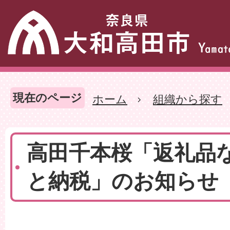
現在のページ
ホーム
組織から探す
高田千本桜「返礼品
と納税」のお知らせ