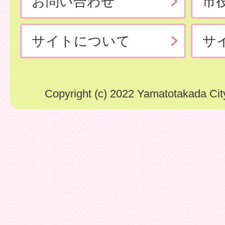
お問い合わせ
市
サイトについて
サ
Copyright (c) 2022 Yamatotakada City