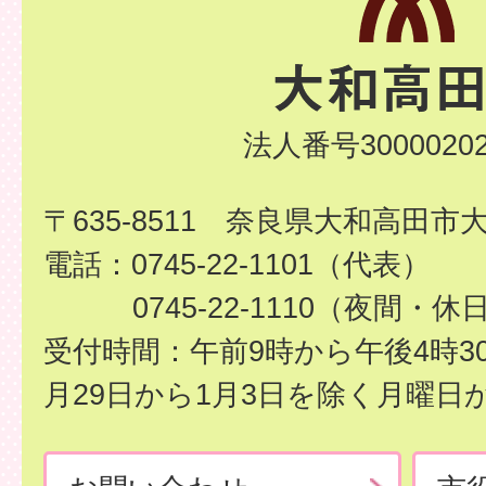
法人番号30000202
〒635-8511 奈良県大和高田市
電話：0745-22-1101（代表）
0745-22-1110（夜間・休
受付時間：午前9時から午後4時3
月29日から1月3日を除く月曜日