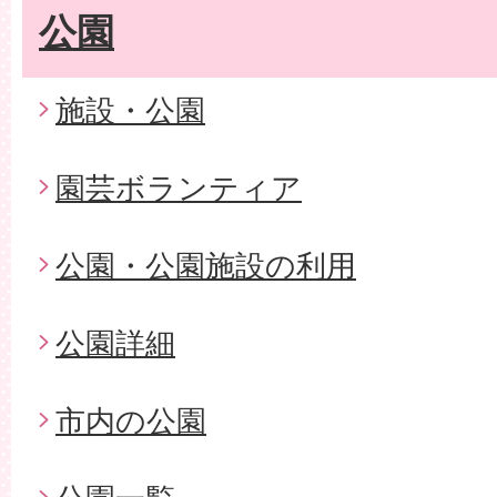
公園
施設・公園
園芸ボランティア
公園・公園施設の利用
公園詳細
市内の公園