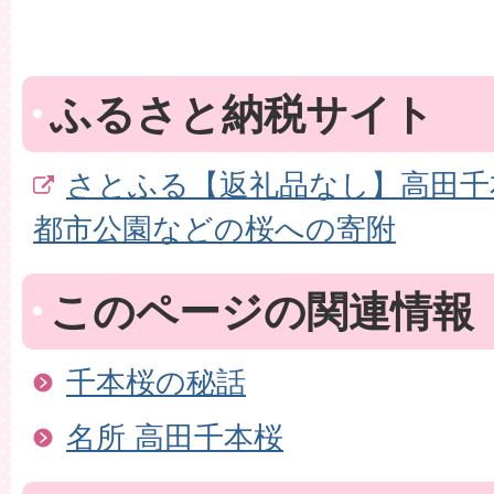
ふるさと納税サイト
さとふる【返礼品なし】高田千
都市公園などの桜への寄附
このページの関連情報
千本桜の秘話
名所 高田千本桜