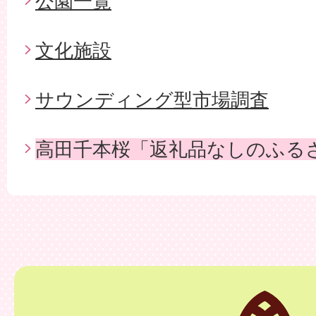
公園一覧
文化施設
サウンディング型市場調査
高田千本桜「返礼品なしのふる