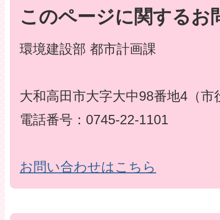
このページに関するお
環境建設部 都市計画課
大和高田市大字大中98番地4（市
電話番号：0745-22-1101
お問い合わせはこちら