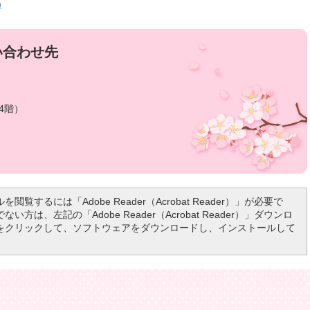
)
い合わせ先
4階）
を閲覧するには「Adobe Reader（Acrobat Reader）」が必要で
い方は、左記の「Adobe Reader（Acrobat Reader）」ダウンロ
をクリックして、ソフトウェアをダウンロードし、インストールして