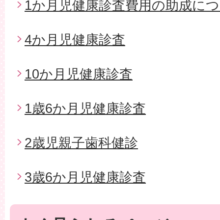
1か月児健康診査費用の助成に
4か月児健康診査
10か月児健康診査
1歳6か月児健康診査
2歳児親子歯科健診
3歳6か月児健康診査