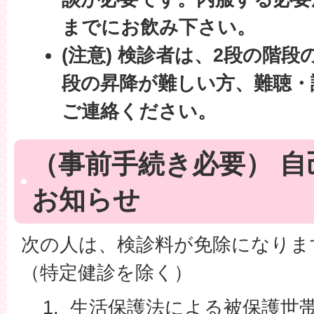
までにお飲み下さい。
(注意) 検診者は、2段の階
段の昇降が難しい方、難聴・
ご連絡ください。
（事前手続き必要） 自
お知らせ
次の人は、検診料が免除になりま
（特定健診を除く）
生活保護法による被保護世