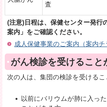
査
(注意)日程は、保健センター発行
案内」をご確認ください。
成人保健事業のご案内（案内チ
がん検診を受けること
次の人は、集団の検診を受けるこ
以前にバリウムが肺に入っ