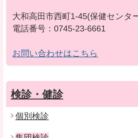
大和高田市西町1-45(保健センター
電話番号：0745-23-6661
お問い合わせはこちら
検診・健診
個別検診
集団検診