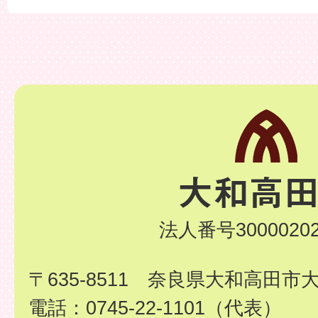
法人番号30000202
〒635-8511 奈良県大和高田市
電話：0745-22-1101（代表）