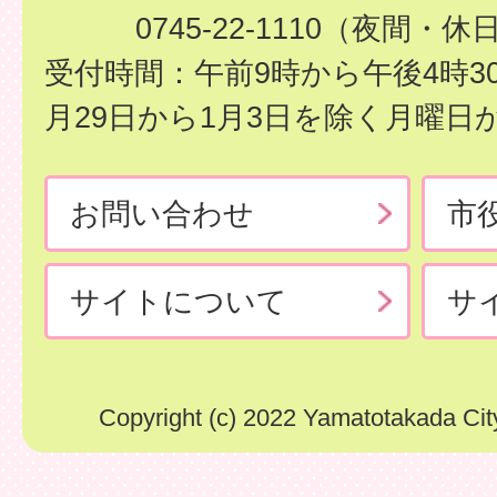
0745-22-1110（夜間・休
受付時間：午前9時から午後4時3
月29日から1月3日を除く月曜日
お問い合わせ
市
サイトについて
サ
Copyright (c) 2022 Yamatotakada City