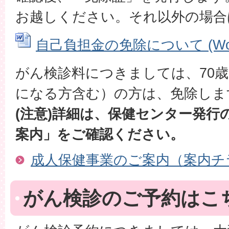
お越しください。それ以外の場合
自己負担金の免除について (Word
がん検診料につきましては、70歳
になる方含む）の方は、免除しま
(注意)詳細は、保健センター発行
案内」をご確認ください。
成人保健事業のご案内（案内チ
がん検診のご予約はこ