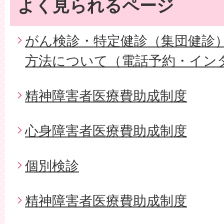
よく見られるページ
がん検診・特定健診（集団健診
方法について（電話予約・イン
精神障害者医療費助成制度
心身障害者医療費助成制度
個別検診
精神障害者医療費助成制度