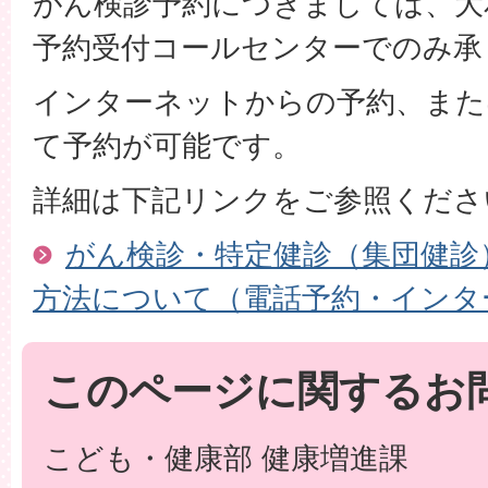
がん検診予約につきましては、大
予約受付コールセンターでのみ承
インターネットからの予約、また
て予約が可能です。
詳細は下記リンクをご参照くださ
がん検診・特定健診（集団健診
方法について（電話予約・インタ
このページに関するお
こども・健康部 健康増進課