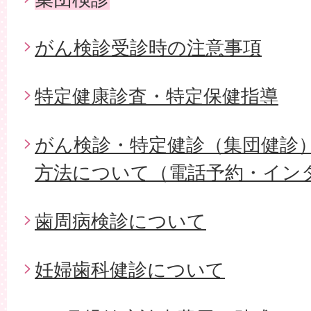
がん検診受診時の注意事項
特定健康診査・特定保健指導
がん検診・特定健診（集団健診
方法について（電話予約・イン
歯周病検診について
妊婦歯科健診について