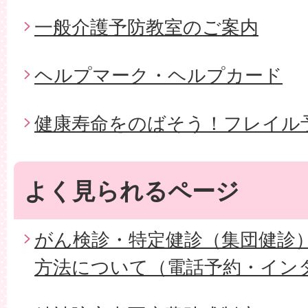
一般介護予防教室のご案内
ヘルプマーク・ヘルプカード
健康寿命をのばそう！フレイル
よく見られるページ
がん検診・特定健診（集団健診
方法について（電話予約・イン