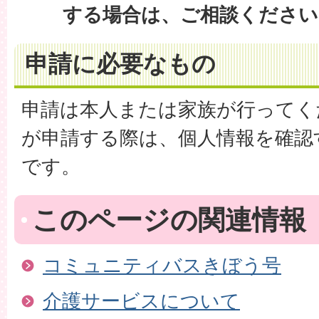
する場合は、ご相談ください
申請に必要なもの
申請は本人または家族が行ってく
が申請する際は、個人情報を確認
です。
このページの関連情報
コミュニティバスきぼう号
介護サービスについて