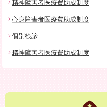
精神障害者医療費助成制度
心身障害者医療費助成制度
個別検診
精神障害者医療費助成制度