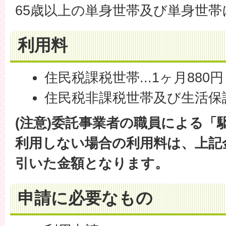
65歳以上の単身世帯及び単身世帯
利用料
住民税課税世帯...1ヶ月880円
住民税非課税世帯及び生活保護世
(注意)委託事業者の職員による「
利用しない場合の利用料は、上記金
引いた金額となります。
申請に必要なもの