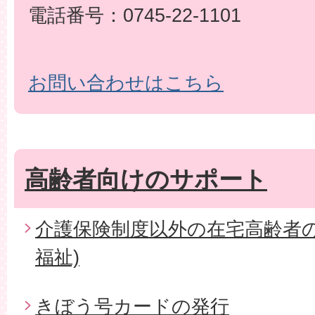
電話番号：0745-22-1101
お問い合わせはこちら
高齢者向けのサポート
介護保険制度以外の在宅高齢者の
福祉)
きぼう号カードの発行