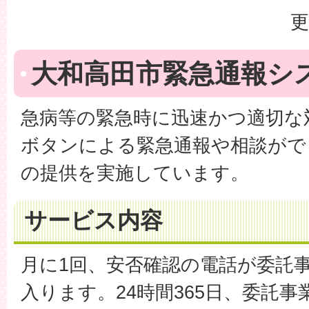
更
大和高田市緊急通報シ
急病等の緊急時に迅速かつ適切な
ボタンによる緊急通報や相談がで
の提供を実施しています。
サービス内容
月に1回、安否確認の電話が委託
入ります。24時間365日、委託