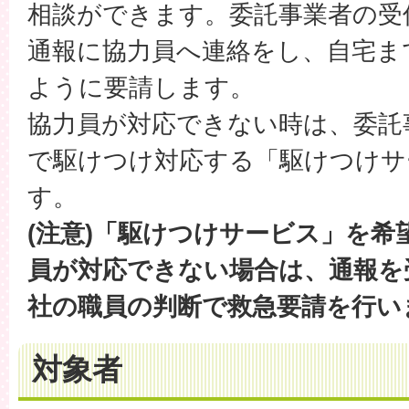
相談ができます。委託事業者の受
通報に協力員へ連絡をし、自宅ま
ように要請します。
協力員が対応できない時は、委託
で駆けつけ対応する「駆けつけサ
す。
(注意)「駆けつけサービス」を希
員が対応できない場合は、通報を受
社の職員の判断で救急要請を行い
対象者