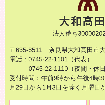
法人番号30000202
〒635-8511 奈良県大和高田市
電話：0745-22-1101（代表）
0745-22-1110（夜間・休
受付時間：午前9時から午後4時3
月29日から1月3日を除く月曜日