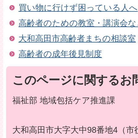
買い物に行けず困っている人へ
高齢者のための教室・講演会な
大和高田市高齢者まちの相談室
高齢者の成年後見制度
このページに関するお
福祉部 地域包括ケア推進課
大和高田市大字大中98番地4（市