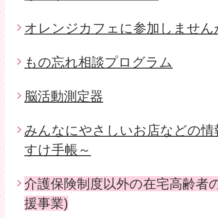
オレンジカフェに参加しません
もの忘れ相談プログラム
脳活動測定器
みんなにやさしいお店などの情
すけ手帳～
介護保険制度以外の在宅高齢者の
援事業)