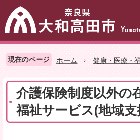
現在のページ
ホーム
健康・医療・
介護保険制度以外の
福祉サービス(地域支