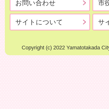
お問い合わせ
市
サイトについて
サ
Copyright (c) 2022 Yamatotakada City