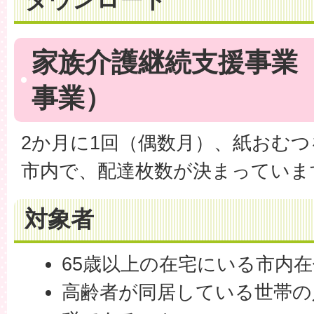
家族介護継続支援事業
事業）
2か月に1回（偶数月）、紙おむ
市内で、配達枚数が決まっていま
対象者
65歳以上の在宅にいる市内
高齢者が同居している世帯の