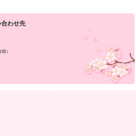
い合わせ先
1階）