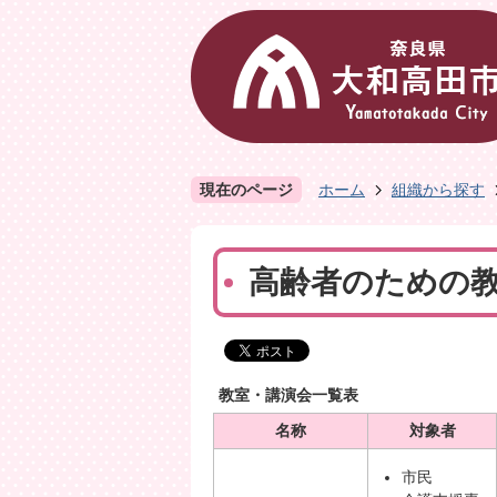
現在のページ
ホーム
組織から探す
高齢者のための
教室・講演会一覧表
名称
対象者
市民