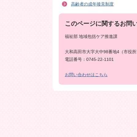
高齢者の成年後見制度
このページに関するお問
福祉部 地域包括ケア推進課
大和高田市大字大中98番地4（市役所
電話番号：0745-22-1101
お問い合わせはこちら