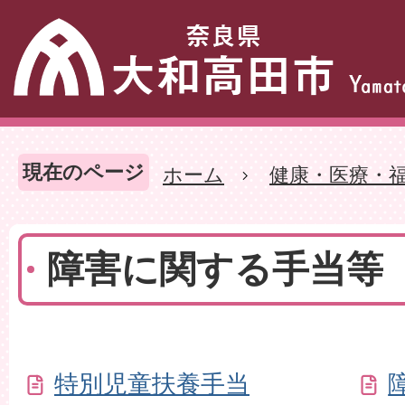
現在のページ
ホーム
健康・医療・
障害に関する手当等
特別児童扶養手当