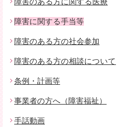
障害のある方に関する医療
障害に関する手当等
障害のある方の社会参加
障害のある方の相談について
条例・計画等
事業者の方へ（障害福祉）
手話動画