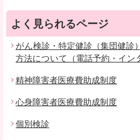
よく見られるページ
がん検診・特定健診（集団健診
方法について（電話予約・イン
精神障害者医療費助成制度
心身障害者医療費助成制度
個別検診