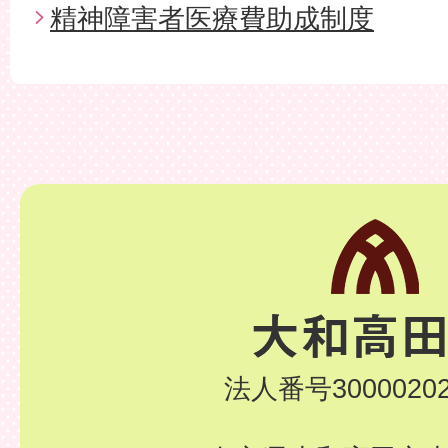
精神障害者医療費助成制度
法人番号30000202