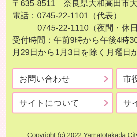
〒635-8511 奈良県大和高田市
電話：0745-22-1101（代表）
0745-22-1110（夜間・休
受付時間：午前9時から午後4時3
月29日から1月3日を除く月曜日
お問い合わせ
市
サイトについて
サ
Copyright (c) 2022 Yamatotakada City