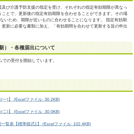
援及び介護予防支援の指定を受け、それぞれの指定有効期限が異なっ
うことで、更新後の指定有効期限を合わせることができます。その場
はないため、期限が近いものに合わせることになります。 指定有効期
、更新に必要な書類に加え、「有効期間を合わせて更新する旨の申出
。
新）・各種届出について
ムでの受付を開始しています。
 (Excelファイル: 30.2KB)
 (Excelファイル: 30.0KB)
【標準様式1】 (Excelファイル: 102.4KB)