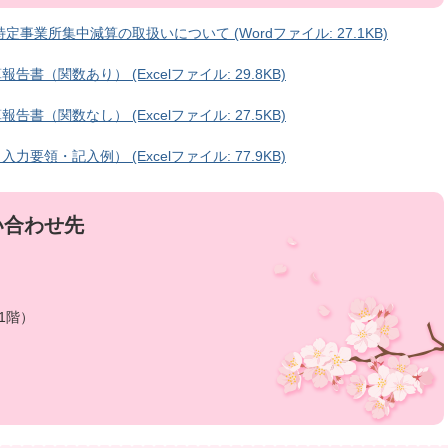
事業所集中減算の取扱いについて (Wordファイル: 27.1KB)
書（関数あり） (Excelファイル: 29.8KB)
書（関数なし） (Excelファイル: 27.5KB)
要領・記入例） (Excelファイル: 77.9KB)
い合わせ先
1階）