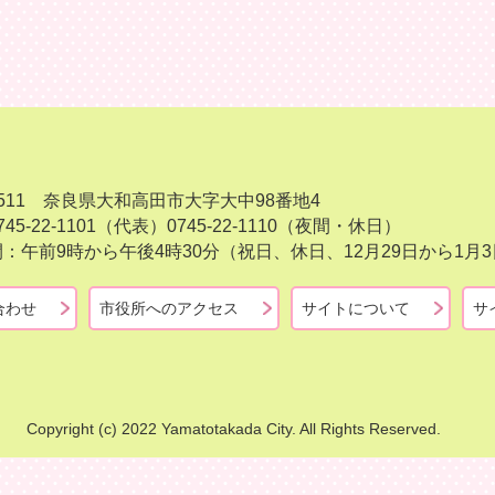
-8511 奈良県大和高田市大字大中98番地4
45-22-1101（代表）
0745-22-1110（夜間・休日）
：午前9時から午後4時30分（祝日、休日、12月29日から1
合わせ
市役所へのアクセス
サイトについて
サ
Copyright (c) 2022 Yamatotakada City. All Rights Reserved.