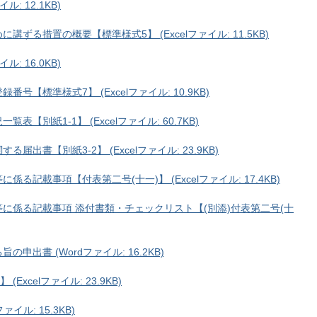
: 12.1KB)
ずる措置の概要【標準様式5】 (Excelファイル: 11.5KB)
: 16.0KB)
【標準様式7】 (Excelファイル: 10.9KB)
別紙1-1】 (Excelファイル: 60.7KB)
出書【別紙3-2】 (Excelファイル: 23.9KB)
記載事項【付表第二号(十一)】 (Excelファイル: 17.4KB)
に係る記載事項 添付書類・チェックリスト【(別添)付表第二号(十
出書 (Wordファイル: 16.2KB)
xcelファイル: 23.9KB)
イル: 15.3KB)