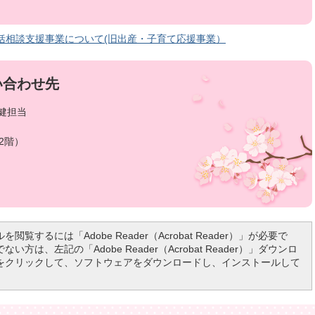
括相談支援事業について(旧出産・子育て応援事業）
い合わせ先
健担当
2階）
を閲覧するには「Adobe Reader（Acrobat Reader）」が必要で
い方は、左記の「Adobe Reader（Acrobat Reader）」ダウンロ
をクリックして、ソフトウェアをダウンロードし、インストールして