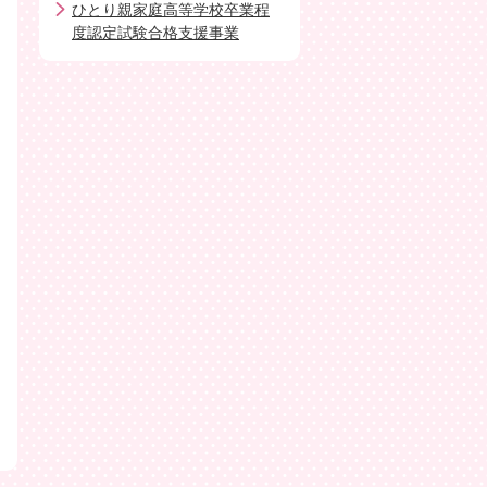
ひとり親家庭高等学校卒業程
度認定試験合格支援事業