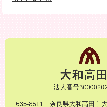
法人番号30000202
〒635-8511 奈良県大和高田市