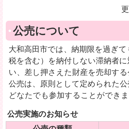
更
公売について
大和高田市では、納期限を過ぎて
税を含む）を納付しない滞納者に
い、差し押さえた財産を売却する
公売は、原則として定められた公
どなたでも参加することができま
公売実施のお知らせ
公売の種類