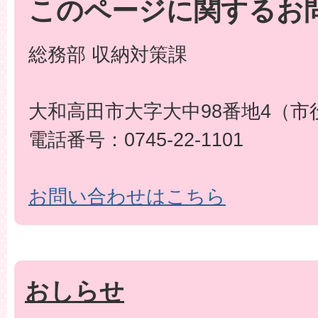
このページに関するお
総務部 収納対策課
大和高田市大字大中98番地4（市
電話番号：0745-22-1101
お問い合わせはこちら
おしらせ