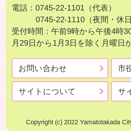
電話：0745-22-1101（代表）
0745-22-1110（夜間・休
受付時間：午前9時から午後4時3
月29日から1月3日を除く月曜日
お問い合わせ
市
サイトについて
サ
Copyright (c) 2022 Yamatotakada City