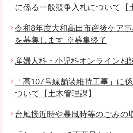
に係る一般競争入札について【
令和8年度大和高田市産後ケア
を募集します ※募集終了
産婦人科・小児科オンライン相
「高107号線舗装維持工事」に
ついて【土木管理課】
台風接近時や暴風時等のごみの